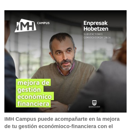
IMH Campus puede acompañarte en la mejora
de tu gestión económioco-financiera con el