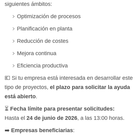
siguientes ámbitos:
Optimización de procesos
Planificación en planta
Reducción de costes
Mejora continua
Eficiencia productiva
💶 Si tu empresa está interesada en desarrollar este
tipo de proyectos,
el plazo para solicitar la ayuda
está abierto
.
⏳
Fecha límite para presentar solicitudes:
Hasta el
24 de junio de 2026
, a las 13:00 horas.
➡️
Empresas beneficiarias
: