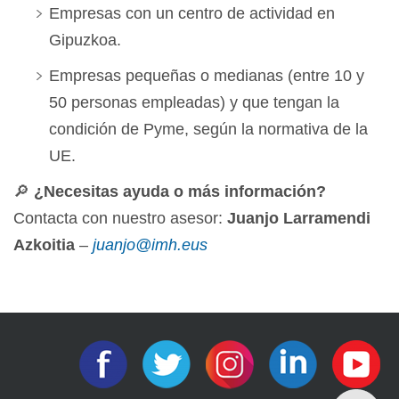
Empresas con un centro de actividad en
Gipuzkoa.
Empresas pequeñas o medianas (entre 10 y
50 personas empleadas) y que tengan la
condición de Pyme, según la normativa de la
UE.
🔎
¿Necesitas ayuda o más información?
Contacta con nuestro asesor:
Juanjo Larramendi
Azkoitia
–
juanjo@imh.eus