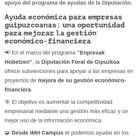
apoyo del programa de ayudas de la Diputación.
Ayuda económica para empresas
guipuzcoanas: una oportunidad
para mejorar la gestión
económico-financiera
📢 En el marco del programa
"Enpresak
Hobetzen"
, la
Diputación Foral de Gipuzkoa
ofrece subvenciones para apoyar a las empresas en
proyectos de
mejora de su gestión económico-
financiera
.
🎯 El objetivo es aumentar la competitividad
empresarial mediante una gestión más eficaz y un
mejor uso de la información económica.
🧩
Desde IMH Campus
te podemos ayudar en los