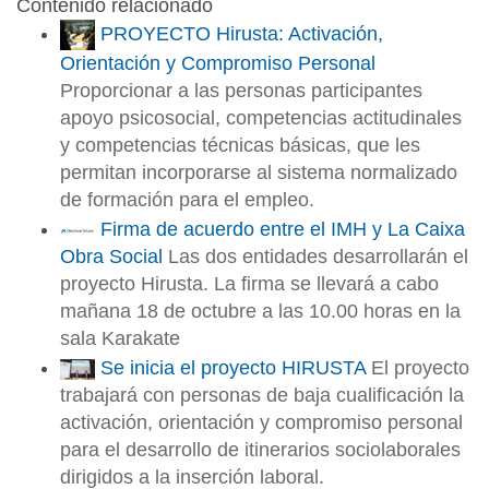
Contenido relacionado
PROYECTO Hirusta: Activación,
Orientación y Compromiso Personal
Proporcionar a las personas participantes
apoyo psicosocial, competencias actitudinales
y competencias técnicas básicas, que les
permitan incorporarse al sistema normalizado
de formación para el empleo.
Firma de acuerdo entre el IMH y La Caixa
Obra Social
Las dos entidades desarrollarán el
proyecto Hirusta. La firma se llevará a cabo
mañana 18 de octubre a las 10.00 horas en la
sala Karakate
Se inicia el proyecto HIRUSTA
El proyecto
trabajará con personas de baja cualificación la
activación, orientación y compromiso personal
para el desarrollo de itinerarios sociolaborales
dirigidos a la inserción laboral.