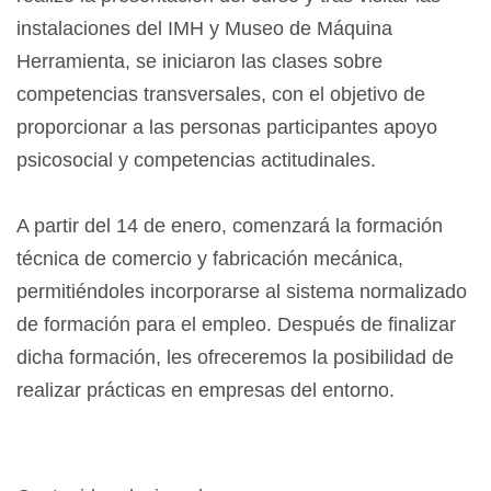
instalaciones del IMH y Museo de Máquina
Herramienta, se iniciaron las clases sobre
competencias transversales, con el objetivo de
proporcionar a las personas participantes apoyo
psicosocial y competencias actitudinales.
A partir del 14 de enero, comenzará la formación
técnica de comercio y fabricación mecánica,
permitiéndoles incorporarse al sistema normalizado
de formación para el empleo. Después de finalizar
dicha formación, les ofreceremos la posibilidad de
realizar prácticas en empresas del entorno.