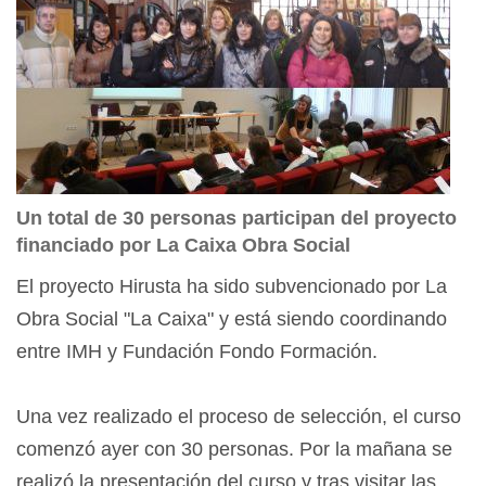
Un total de 30 personas participan del proyecto
financiado por La Caixa Obra Social
El proyecto Hirusta ha sido subvencionado por La
Obra Social "La Caixa" y está siendo coordinando
entre IMH y Fundación Fondo Formación.
Una vez realizado el proceso de selección, el curso
comenzó ayer con 30 personas. Por la mañana se
realizó la presentación del curso y tras visitar las