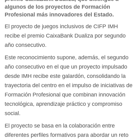
algunos de los proyectos de Formación
Profesional más innovadores del Estado.
El proyecto de juegos inclusivos de CIFP IMH
recibe el premio CaixaBank Dualiza por segundo
año consecutivo.
Este reconocimiento supone, además, el segundo
año consecutivo en el que un proyecto impulsado
desde IMH recibe este galardón, consolidando la
trayectoria del centro en el impulso de iniciativas de
Formación Profesional que combinan innovación
tecnológica, aprendizaje práctico y compromiso
social.
El proyecto se basa en la colaboración entre
diferentes perfiles formativos para abordar un reto