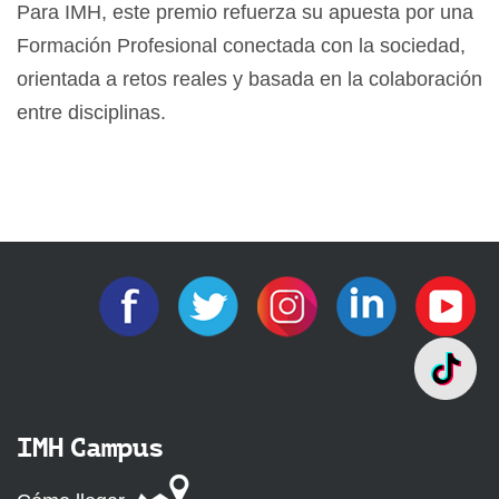
Para IMH, este premio refuerza su apuesta por una
Formación Profesional conectada con la sociedad,
orientada a retos reales y basada en la colaboración
entre disciplinas.
IMH Campus