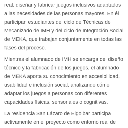
real: diseñar y fabricar juegos inclusivos adaptados
a las necesidades de las personas mayores. En él
participan estudiantes del ciclo de Técnicas de
Mecanizado de IMH y del ciclo de Integración Social
de MEKA, que trabajan conjuntamente en todas las
fases del proceso.
Mientras el alumnado de IMH se encarga del diseño
técnico y la fabricación de los juegos, el alumnado
de MEKA aporta su conocimiento en accesibilidad,
usabilidad e inclusión social, analizando cómo
adaptar los juegos a personas con diferentes
capacidades físicas, sensoriales o cognitivas.
La residencia San Lázaro de Elgoibar participa
activamente en el proyecto como entorno real de