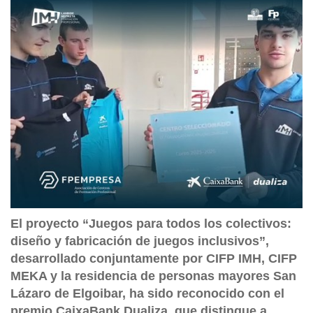
El proyecto “Juegos para todos los colectivos:
diseño y fabricación de juegos inclusivos”,
desarrollado conjuntamente por CIFP IMH, CIFP
MEKA y la residencia de personas mayores San
Lázaro de Elgoibar, ha sido reconocido con el
premio CaixaBank Dualiza, que distingue a