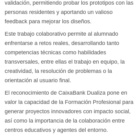
validación, permitiendo probar los prototipos con las
personas residentes y aportando un valioso
feedback para mejorar los diseños.
Este trabajo colaborativo permite al alumnado
enfrentarse a retos reales, desarrollando tanto
competencias técnicas como habilidades
transversales, entre ellas el trabajo en equipo, la
creatividad, la resolución de problemas o la
orientación al usuario final.
El reconocimiento de CaixaBank Dualiza pone en
valor la capacidad de la Formación Profesional para
generar proyectos innovadores con impacto social,
así como la importancia de la colaboración entre
centros educativos y agentes del entorno.