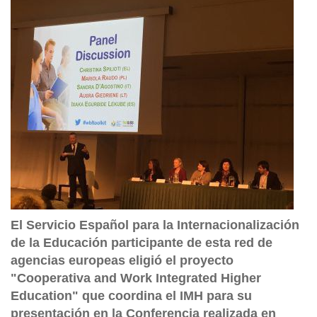
El Servicio Español para la Internacionalización
de la Educación participante de esta red de
agencias europeas eligió el proyecto
"Cooperativa and Work Integrated Higher
Education" que coordina el IMH para su
presentación en la Conferencia realizada en