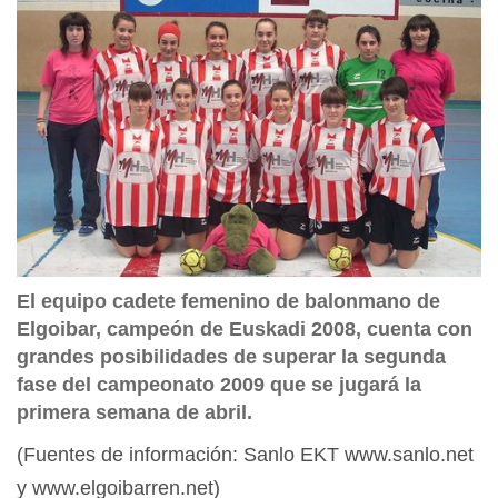
El equipo cadete femenino de balonmano de
Elgoibar, campeón de Euskadi 2008, cuenta con
grandes posibilidades de superar la segunda
fase del campeonato 2009 que se jugará la
primera semana de abril.
(Fuentes de información: Sanlo EKT www.sanlo.net
y www.elgoibarren.net)