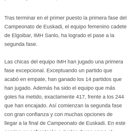
Tras terminar en el primer puesto la primera fase del
Campeonato de Euskadi, el equipo femenino cadete
de Elgoibar, IMH Sanlo, ha logrado el pase a la
segunda fase.
Las chicas del equipo IMH han jugado una primera
fase excepcional. Exceptuando un partido que
acabó en empate, han ganado los 14 partidos que
han jugado. Además ha sido el equipo que más
goles ha metido, exactamente 417, frente a los 244
que han encajado. Así comienzan la segunda fase
con gran confianza y con muchas opciones de
llegar a la final de Campeonato de Euskadi. En este