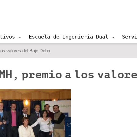
tivos
Escuela de Ingeniería Dual
Serv
los valores del Bajo Deba
MH, premio a los valore