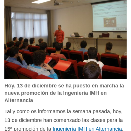
Hoy, 13 de diciembre se ha puesto en marcha la
nueva promoción de la Ingeniería IMH en
Alternancia
Tal y como os informamos la semana pasada, hoy,
13 de diciembre han comenzado las clases para la
15ª promoción de la
Ingeniería IMH en Alternancia
.