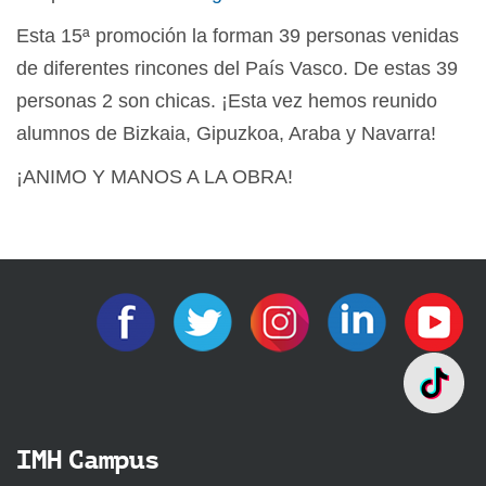
Esta 15ª promoción la forman 39 personas venidas
de diferentes rincones del País Vasco. De estas 39
personas 2 son chicas. ¡Esta vez hemos reunido
alumnos de Bizkaia, Gipuzkoa, Araba y Navarra!
¡ANIMO Y MANOS A LA OBRA!
IMH Campus