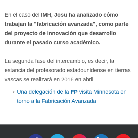
En el caso del
IMH, Josu ha analizado cómo
trabajan la "fabricación avanzada", como parte
del proyecto de innovación que desarrollo
durante el pasado curso académico.
La segunda fase del intercambio, es decir, la
estancia del profesorado estadounidense en tierras
vascas se realizará en 2016 en abril.
Una delegación de la
FP
visita Minnesota en
torno a la Fabricación Avanzada