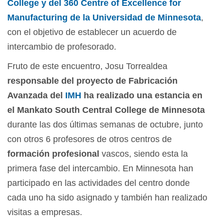
College y del 360 Centre of Excellence for
Manufacturing de la Universidad de Minnesota
,
con el objetivo de establecer un acuerdo de
intercambio de profesorado.
Fruto de este encuentro, Josu Torrealdea
responsable del proyecto de Fabricación
Avanzada del
IMH
ha realizado una estancia en
el Mankato South Central College de Minnesota
durante las dos últimas semanas de octubre, junto
con otros 6 profesores de otros centros de
formación profesional
vascos, siendo esta la
primera fase del intercambio. En Minnesota han
participado en las actividades del centro donde
cada uno ha sido asignado y también han realizado
visitas a empresas.