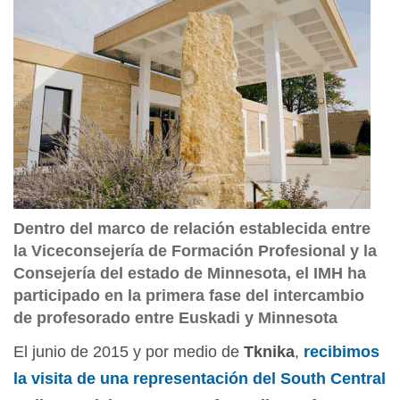
Dentro del marco de relación establecida entre
la Viceconsejería de Formación Profesional y la
Consejería del estado de Minnesota, el IMH ha
participado en la primera fase del intercambio
de profesorado entre Euskadi y Minnesota
El junio de 2015 y por medio de
Tknika
,
recibimos
la visita de una representación del
South Central