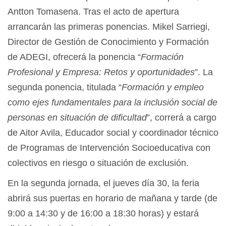
Antton Tomasena. Tras el acto de apertura
arrancarán las primeras ponencias. Mikel Sarriegi,
Director de Gestión de Conocimiento y Formación
de ADEGI, ofrecerá la ponencia “
Formación
Profesional y Empresa: Retos y oportunidades
”. La
segunda ponencia, titulada “
Formación y empleo
como ejes fundamentales para la inclusión social de
personas en situación de dificultad
”, correrá a cargo
de Aitor Avila, Educador social y coordinador técnico
de Programas de Intervención Socioeducativa con
colectivos en riesgo o situación de exclusión.
En la segunda jornada, el jueves día 30, la feria
abrirá sus puertas en horario de mañana y tarde (de
9:00 a 14:30 y de 16:00 a 18:30 horas) y estará