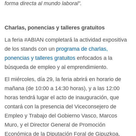
forma directa al mundo laboral”.
Charlas, ponencias y talleres gratuitos
La feria #ABIAN completará la actividad expositiva
de los stands con un
programa de charlas,
ponencias y talleres gratuitos
enfocados a la
búsqueda de empleo y al emprendimiento.
El miércoles, día 29, la feria abrirá en horario de
mañana (de 10:00 a 14:30 horas), y a las 12:00
horas tendrá lugar el acto de inauguración, que
contará con la presencia del Viceconsejero de
Empleo y Trabajo del Gobierno Vasco, Marcos
Muro, y el Director General de Promoción
Económica de la Diputación Foral de Gipuzkoa,