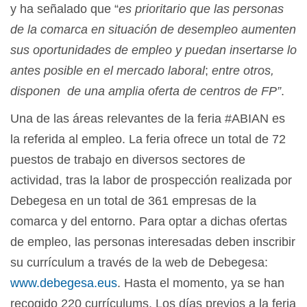
y ha señalado que “
es prioritario que las personas
de la comarca en situación de desempleo aumenten
sus oportunidades de empleo y puedan insertarse lo
antes posible en el mercado laboral
;
entre otros,
disponen de una amplia oferta de centros de FP”
.
Una de las áreas relevantes de la feria #ABIAN es
la referida al empleo. La feria ofrece un total de 72
puestos de trabajo en diversos sectores de
actividad, tras la labor de prospección realizada por
Debegesa en un total de 361 empresas de la
comarca y del entorno. Para optar a dichas ofertas
de empleo, las personas interesadas deben inscribir
su currículum a través de la web de Debegesa:
www.debegesa.eus
. Hasta el momento, ya se han
recogido 220 currículums. Los días previos a la feria