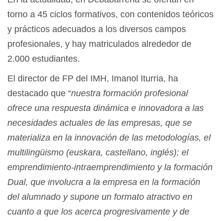
torno a 45 ciclos formativos, con contenidos teóricos
y prácticos adecuados a los diversos campos
profesionales, y hay matriculados alrededor de
2.000 estudiantes.
El director de FP del IMH, Imanol Iturria, ha
destacado que “
nuestra formación profesional
ofrece una respuesta dinámica e innovadora a las
necesidades actuales de las empresas,
que se
materializa en la innovación de las metodologías, el
multilingüismo (euskara, castellano, inglés); el
emprendimiento-intraemprendimiento y la formación
Dual, que involucra a la empresa en la formación
del alumnado y supone un formato atractivo en
cuanto a que los acerca progresivamente y de