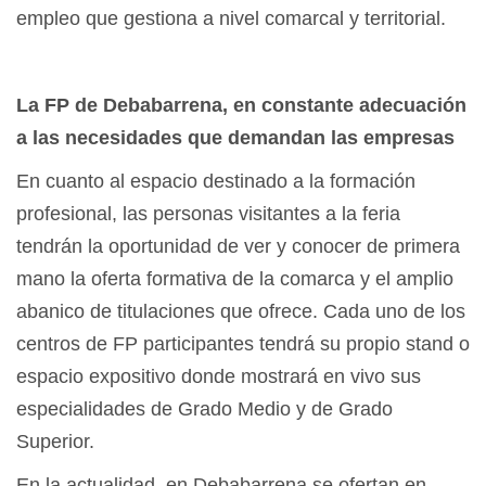
empleo que gestiona a nivel comarcal y territorial.
La FP de Debabarrena, en constante adecuación
a las necesidades que demandan las empresas
En cuanto al espacio destinado a la formación
profesional, las personas visitantes a la feria
tendrán la oportunidad de ver y conocer de primera
mano la oferta formativa de la comarca y el amplio
abanico de titulaciones que ofrece. Cada uno de los
centros de FP participantes tendrá su propio stand o
espacio expositivo donde mostrará en vivo sus
especialidades de Grado Medio y de Grado
Superior.
En la actualidad, en Debabarrena se ofertan en