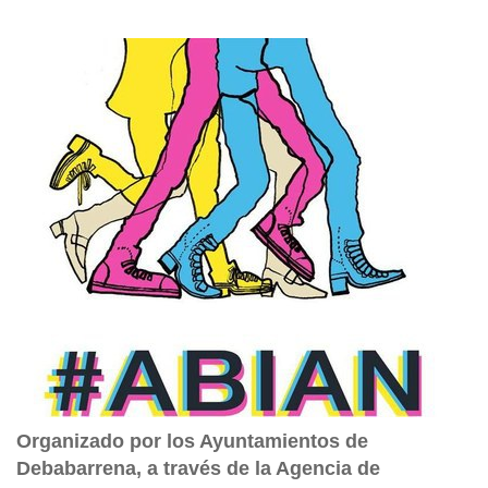
Organizado por los Ayuntamientos de
Debabarrena, a través de la Agencia de