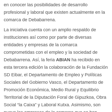
en conocer las posibilidades de desarrollo
profesional y laboral que existen actualmente en la
comarca de Debabarrena.
La iniciativa cuenta con un amplio respaldo de
instituciones así como por parte de diversas
entidades y empresas de la comarca
comprometidas con el empleo y la sociedad de
Debabarrena. Así, la feria
ABIAN
ha recibido en
esta tercera edición la colaboración de la Fundación
SD Eibar, el Departamento de Empleo y Políticas
Sociales del Gobierno Vasco, el Departamento de
Promoción Económica, Medio Rural y Equilibrio
Territorial de la Diputación Foral de Gipuzkoa, Obra
Social “la Caixa” y Laboral Kutxa. Asimismo, son