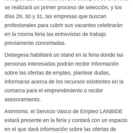
se realizará un primer proceso de selección, y los
días 29, 30 y 31, las empresas que buscan
profesionales para cubrir sus vacantes celebrarán
en la misma feria las entrevistas de trabajo
previamente concertadas.
Debegesa habilitará un stand en la feria donde las
personas interesadas podrán recibir información
sobre las ofertas de empleo, plantear dudas,
informarse acerca de los recursos existentes en la
comarca para el emprendimiento o recibir
asesoramiento.
Asimismo, el Servicio Vasco de Empleo LANBIDE
estará presente en la feria y contará con un espacio
en el que dará información sobre las ofertas de