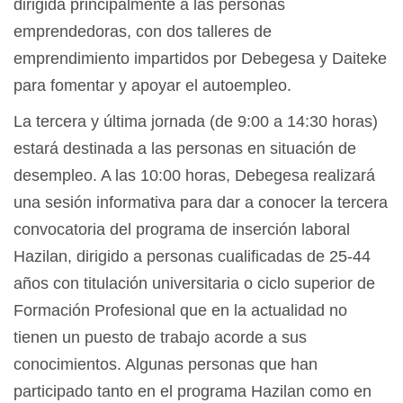
dirigida principalmente a las personas
emprendedoras, con dos talleres de
emprendimiento impartidos por Debegesa y Daiteke
para fomentar y apoyar el autoempleo.
La tercera y última jornada (de 9:00 a 14:30 horas)
estará destinada a las personas en situación de
desempleo. A las 10:00 horas, Debegesa realizará
una sesión informativa para dar a conocer la tercera
convocatoria del programa de inserción laboral
Hazilan, dirigido a personas cualificadas de 25-44
años con titulación universitaria o ciclo superior de
Formación Profesional que en la actualidad no
tienen un puesto de trabajo acorde a sus
conocimientos. Algunas personas que han
participado tanto en el programa Hazilan como en