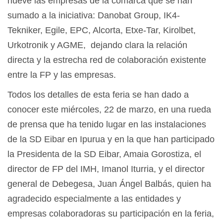
nueve las empresas de la comarca que se han
sumado a la iniciativa: Danobat Group, IK4-
Tekniker, Egile, EPC, Alcorta, Etxe-Tar, Kirolbet,
Urkotronik y AGME, dejando clara la relación
directa y la estrecha red de colaboración existente
entre la FP y las empresas.
Todos los detalles de esta feria se han dado a
conocer este miércoles, 22 de marzo, en una rueda
de prensa que ha tenido lugar en las instalaciones
de la SD Eibar en Ipurua y en la que han participado
la Presidenta de la SD Eibar, Amaia Gorostiza, el
director de FP del IMH, Imanol Iturria, y el director
general de Debegesa, Juan Ángel Balbás, quien ha
agradecido especialmente a las entidades y
empresas colaboradoras su participación en la feria,