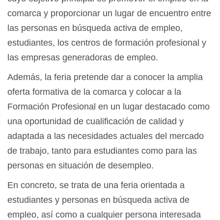
comarca y proporcionar un lugar de encuentro entre
las personas en búsqueda activa de empleo,
estudiantes, los centros de formación profesional y
las empresas generadoras de empleo.
Además, la feria pretende dar a conocer la amplia
oferta formativa de la comarca y colocar a la
Formación Profesional en un lugar destacado como
una oportunidad de cualificación de calidad y
adaptada a las necesidades actuales del mercado
de trabajo, tanto para estudiantes como para las
personas en situación de desempleo.
En concreto, se trata de una feria orientada a
estudiantes y personas en búsqueda activa de
empleo, así como a cualquier persona interesada