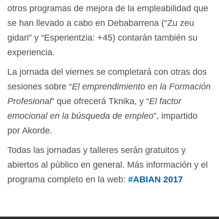
otros programas de mejora de la empleabilidad que
se han llevado a cabo en Debabarrena (“Zu zeu
gidari” y “Esperientzia: +45) contarán también su
experiencia.
La jornada del viernes se completará con otras dos
sesiones sobre “
El emprendimiento en la Formación
Profesional
” que ofrecerá Tknika, y “
El factor
emocional en la búsqueda de empleo
”, impartido
por Akorde.
Todas las jornadas y talleres serán gratuitos y
abiertos al público en general. Más información y el
programa completo en la web:
#ABIAN 2017