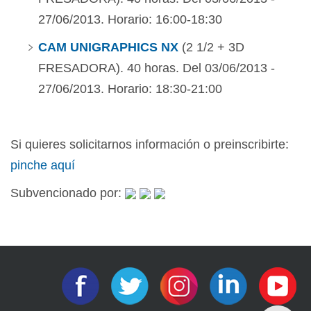
27/06/2013. Horario: 16:00-18:30
CAM UNIGRAPHICS NX
(2 1/2 + 3D
FRESADORA). 40 horas. Del 03/06/2013 -
27/06/2013. Horario: 18:30-21:00
Si quieres solicitarnos información o preinscribirte:
pinche aquí
Subvencionado por: