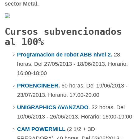
sector Metal.
Cursos subvencionados
al 100%
Programacion de robot ABB nivel 2.
28
horas. Del 27/05/2013 - 18/06/2013. Horario:
16:00-18:00
PROENGINEER.
60 horas, Del 19/06/2013 -
23/07/2013. Horario: 17:00-20:00
UNIGRAPHICS AVANZADO
. 32 horas. Del
10/06/2013 - 26/06/2013. Horario: 16:00-19:00
CAM POWERMILL
(2 1/2 + 3D
FRESADORA). 40 horas. Del 03/06/2013 -