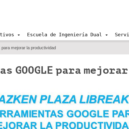
tivos
Escuela de Ingeniería Dual
Serv
ara mejorar la productividad
as GOOGLE para mejorar