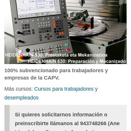
100% subvencionado para trabajadores y
empresas de la CAPV.
Más cursos:
Cursos para trabajadores y
desempleados
Si quieres solicitarnos información o
preinscribirte llámanos al 943748266 (Ane