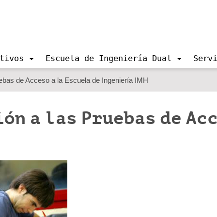
tivos
Escuela de Ingeniería Dual
Serv
ebas de Acceso a la Escuela de Ingeniería IMH
ón a las Pruebas de Acc