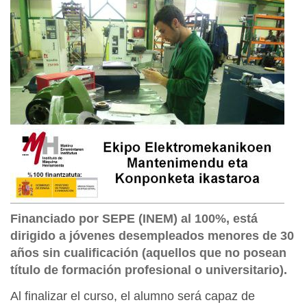
Financiado por SEPE (INEM) al 100%, está
dirigido a jóvenes desempleados menores de 30
años sin cualificación (aquellos que no posean
título de formación profesional o universitario).
Al finalizar el curso, el alumno será capaz de