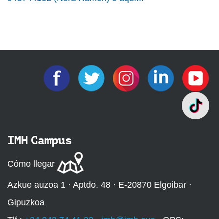
IMH Campus
Cómo llegar
Azkue auzoa 1 · Aptdo. 48 · E-20870 Elgoibar ·
Gipuzkoa