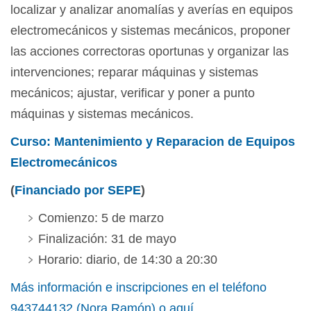
localizar y analizar anomalías y averías en equipos
electromecánicos y sistemas mecánicos, proponer
las acciones correctoras oportunas y organizar las
intervenciones; reparar máquinas y sistemas
mecánicos; ajustar, verificar y poner a punto
máquinas y sistemas mecánicos.
Curso: Mantenimiento y Reparacion de Equipos
Electromecánicos
(
Financiado por SEPE
)
Comienzo: 5 de marzo
Finalización: 31 de mayo
Horario: diario, de 14:30 a 20:30
Más información e inscripciones en el teléfono
943744132 (Nora Ramón) o aquí...