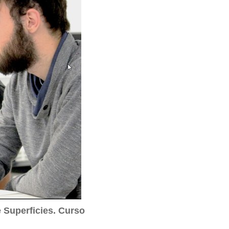
 Superficies. Curso