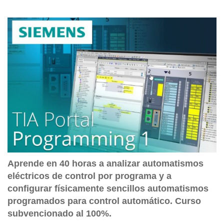
Aprende en 40 horas a analizar automatismos
eléctricos de control por programa y a
configurar físicamente sencillos automatismos
programados para control automático. Curso
subvencionado al 100%.