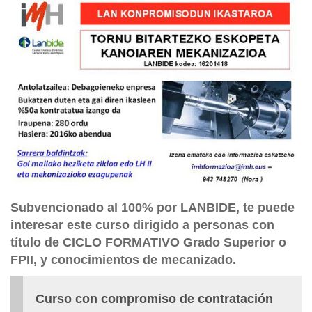
Subvencionado al 100% por LANBIDE, te puede
interesar este curso dirigido a personas con
título de CICLO FORMATIVO Grado Superior o
FPII, y conocimientos de mecanizado.
Curso con compromiso de contratación