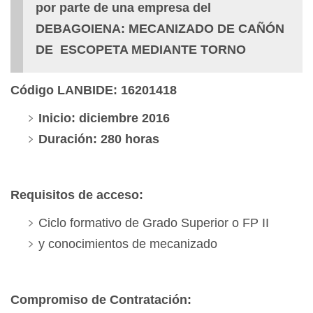
por parte de una empresa del
DEBAGOIENA: MECANIZADO DE CAÑÓN
DE ESCOPETA MEDIANTE TORNO
Código LANBIDE: 16201418
Inicio: diciembre 2016
Duración: 280 horas
Requisitos de acceso:
Ciclo formativo de Grado Superior o FP II
y conocimientos de mecanizado
Compromiso de Contratación: