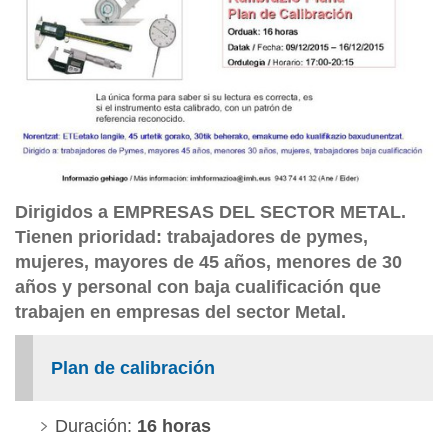
Dirigidos a EMPRESAS DEL SECTOR METAL.
Tienen prioridad: trabajadores de pymes,
mujeres, mayores de 45 años, menores de 30
años y personal con baja cualificación que
trabajen en empresas del sector Metal.
Plan de calibración
Duración:
16 horas