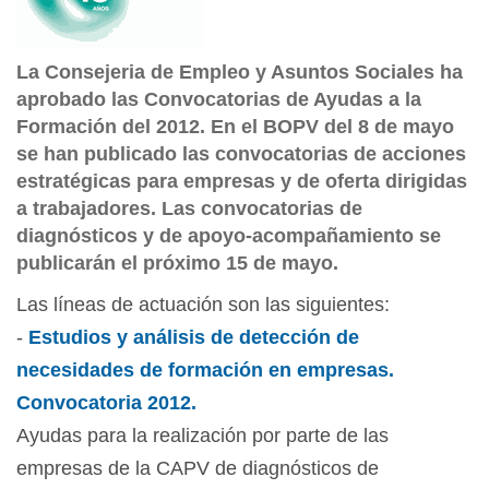
La Consejeria de Empleo y Asuntos Sociales ha
aprobado las Convocatorias de Ayudas a la
Formación del 2012. En el BOPV del 8 de mayo
se han publicado las convocatorias de acciones
estratégicas para empresas y de oferta dirigidas
a trabajadores. Las convocatorias de
diagnósticos y de apoyo-acompañamiento se
publicarán el próximo 15 de mayo.
Las líneas de actuación son las siguientes:
-
Estudios y análisis de detección de
necesidades de formación en empresas.
Convocatoria 2012.
Ayudas para la realización por parte de las
empresas de la CAPV de diagnósticos de