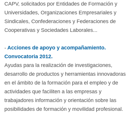
CAPV, solicitados por Entidades de Formación y
Universidades, Organizaciones Empresariales y
Sindicales, Confederaciones y Federaciones de
Cooperativas y Sociedades Laborales...
-
Acciones de apoyo y acompañamiento.
Convocatoria 2012.
Ayudas para la realización de investigaciones,
desarrollo de productos y herramientas innovadoras
en el ámbito de la formación para el empleo y de
actividades que faciliten a las empresas y
trabajadores información y orientación sobre las
posibilidades de formación y movilidad profesional.