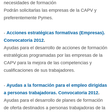
necesidades de formación
Podrán solicitarlas las empresas de la CAPV y
preferentemente Pymes.
-
Acciones estratégicas formativas (Empresas).
Convocatoria 2012
.
Ayudas para el desarrollo de acciones de formación
estratégicas programadas por las empresas de la
CAPV para la mejora de las competencias y
cualificaciones de sus trabajadores.
-
Ayudas a la formación para el empleo dirigidas
a personas trabajadoras. Convocatoria 2012
.
Ayudas para el desarrollo de planes de formación
de oferta destinados a personas trabajadoras de la