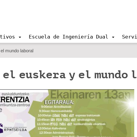
tivos
Escuela de Ingeniería Dual
Serv
 el mundo laboral
 el euskera y el mundo 