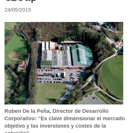
24/05/2015
Ruben De la Peña, Director de Desarrollo
Corporativo: "Es clave dimensionar el mercado
objetivo y las inversiones y costes de la