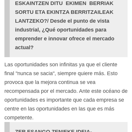
ESKAINTZEN DITU EKIMEN BERRIAK
SORTU ETA EKINTZA BERRITZAILEAK
LANTZEKO?/ Desde el punto de vista
industrial, ¿Qué oportunidades para
emprender e innovar ofrece el mercado
actual?
Las oportunidades son infinitas ya que el cliente
final "nunca se sacia", siempre quiere más. Esto
provoca que la mejora continua se vea
recompensada por el mercado. Ante este océano de
oportunidades es importante que cada empresa se
centre en las oportunidades en las que es más
competente.
ZER ESANGO ZENIEKE IDEIA-