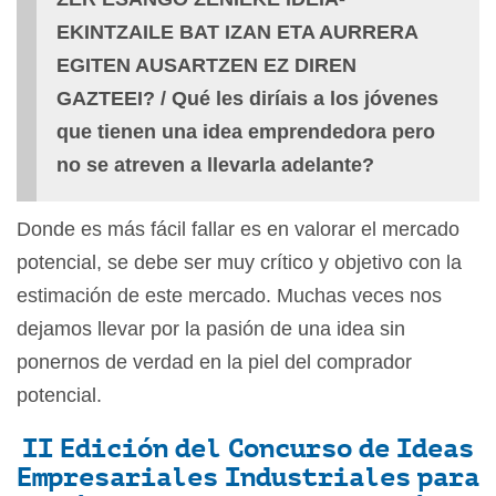
EKINTZAILE BAT IZAN ETA AURRERA
EGITEN AUSARTZEN EZ DIREN
GAZTEEI? / Qué les diríais a los jóvenes
que tienen una idea emprendedora pero
no se atreven a llevarla adelante?
Donde es más fácil fallar es en valorar el mercado
potencial, se debe ser muy crítico y objetivo con la
estimación de este mercado. Muchas veces nos
dejamos llevar por la pasión de una idea sin
ponernos de verdad en la piel del comprador
potencial.
II Edición del Concurso de Ideas
Empresariales
Industriales para