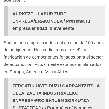
solución".
AURKEZTU LABUR ZURE
ENPRESA/ERAKUNDEA / Presenta tu
empresa/entidad brevemente
Somos una empresa industrial de más de 100 años
de antigüedad. Nos dedicamos al diseño y
fabricación de componentes forjados para el sector
de automoción. Actualmente estamos implantados
en Europa, América, Asia y Africa.
ZERGATIK USTE DUZU GARRANTZITSUA
DELA IZAERA INDUSTRIALEKO
ENPRESA-PROIEKTUEN SORKUTZA
SUSTATZEA? / ¿Por qué creéis que es