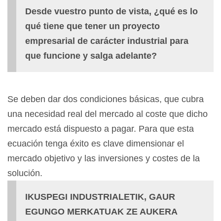
Desde vuestro punto de vista, ¿qué es lo
qué tiene que tener un proyecto
empresarial de carácter industrial para
que funcione y salga adelante?
Se deben dar dos condiciones básicas, que cubra
una necesidad real del mercado al coste que dicho
mercado está dispuesto a pagar. Para que esta
ecuación tenga éxito es clave dimensionar el
mercado objetivo y las inversiones y costes de la
solución.
IKUSPEGI INDUSTRIALETIK, GAUR
EGUNGO MERKATUAK ZE AUKERA