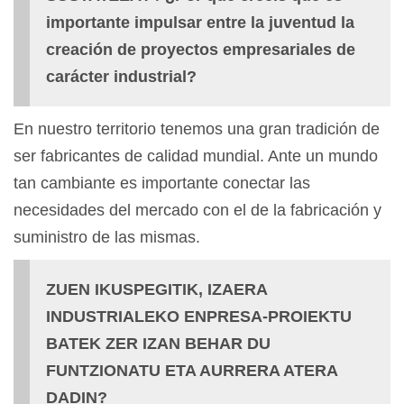
importante impulsar entre la juventud la
creación de proyectos empresariales de
carácter industrial?
En nuestro territorio tenemos una gran tradición de
ser fabricantes de calidad mundial. Ante un mundo
tan cambiante es importante conectar las
necesidades del mercado con el de la fabricación y
suministro de las mismas.
ZUEN IKUSPEGITIK, IZAERA
INDUSTRIALEKO ENPRESA-PROIEKTU
BATEK ZER IZAN BEHAR DU
FUNTZIONATU ETA AURRERA ATERA
DADIN?