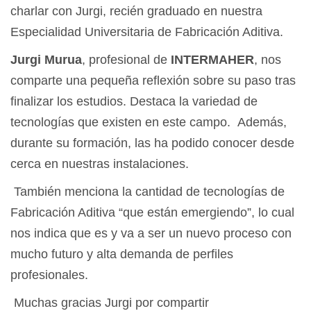
charlar con Jurgi, recién graduado en nuestra
Especialidad Universitaria de Fabricación Aditiva.
Jurgi Murua
, profesional de
INTERMAHER
, nos
comparte una pequeña reflexión sobre su paso tras
finalizar los estudios. Destaca la variedad de
tecnologías que existen en este campo. Además,
durante su formación, las ha podido conocer desde
cerca en nuestras instalaciones.
También menciona la cantidad de tecnologías de
Fabricación Aditiva “que están emergiendo”, lo cual
nos indica que es y va a ser un nuevo proceso con
mucho futuro y alta demanda de perfiles
profesionales.
Muchas gracias Jurgi por compartir