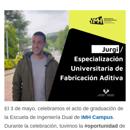
El 3 de mayo, celebramos el acto de graduación de
la Escuela de Ingeniería Dual de
IMH Campus
.
Durante la celebración, tuvimos la
#oportunidad
de