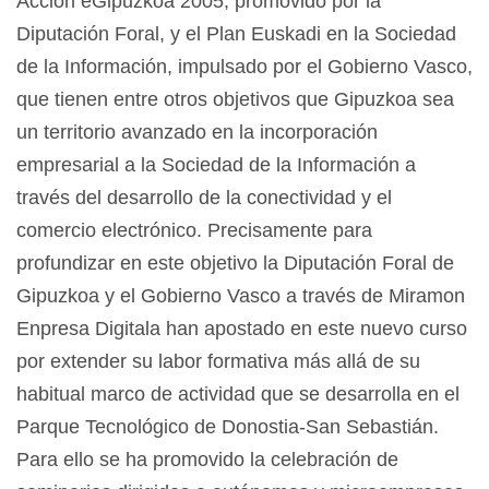
Acción eGipuzkoa 2005, promovido por la
Diputación Foral, y el Plan Euskadi en la Sociedad
de la Información, impulsado por el Gobierno Vasco,
que tienen entre otros objetivos que Gipuzkoa sea
un territorio avanzado en la incorporación
empresarial a la Sociedad de la Información a
través del desarrollo de la conectividad y el
comercio electrónico. Precisamente para
profundizar en este objetivo la Diputación Foral de
Gipuzkoa y el Gobierno Vasco a través de Miramon
Enpresa Digitala han apostado en este nuevo curso
por extender su labor formativa más allá de su
habitual marco de actividad que se desarrolla en el
Parque Tecnológico de Donostia-San Sebastián.
Para ello se ha promovido la celebración de