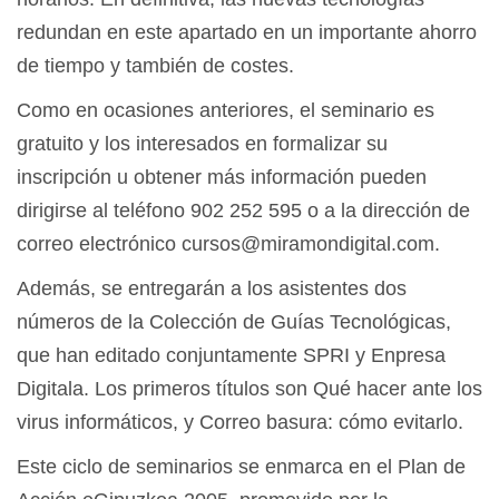
redundan en este apartado en un importante ahorro
de tiempo y también de costes.
Como en ocasiones anteriores, el seminario es
gratuito y los interesados en formalizar su
inscripción u obtener más información pueden
dirigirse al teléfono 902 252 595 o a la dirección de
correo electrónico cursos@miramondigital.com.
Además, se entregarán a los asistentes dos
números de la Colección de Guías Tecnológicas,
que han editado conjuntamente SPRI y Enpresa
Digitala. Los primeros títulos son Qué hacer ante los
virus informáticos, y Correo basura: cómo evitarlo.
Este ciclo de seminarios se enmarca en el Plan de