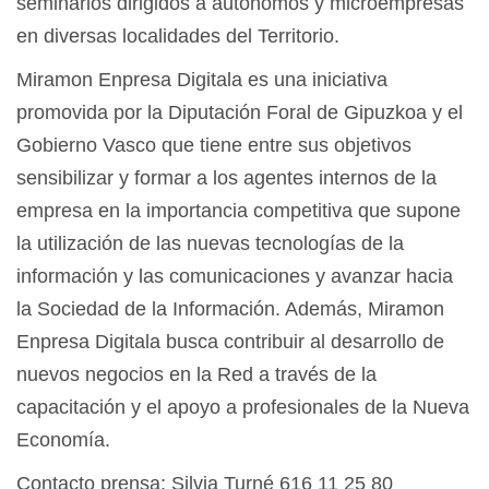
seminarios dirigidos a autónomos y microempresas
en diversas localidades del Territorio.
Miramon Enpresa Digitala es una iniciativa
promovida por la Diputación Foral de Gipuzkoa y el
Gobierno Vasco que tiene entre sus objetivos
sensibilizar y formar a los agentes internos de la
empresa en la importancia competitiva que supone
la utilización de las nuevas tecnologías de la
información y las comunicaciones y avanzar hacia
la Sociedad de la Información. Además, Miramon
Enpresa Digitala busca contribuir al desarrollo de
nuevos negocios en la Red a través de la
capacitación y el apoyo a profesionales de la Nueva
Economía.
Contacto prensa: Silvia Turné 616 11 25 80