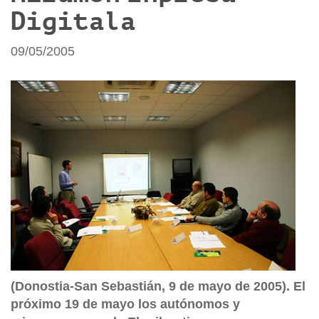
Digitala
09/05/2005
(Donostia-San Sebastián, 9 de mayo de 2005). El
próximo 19 de mayo los autónomos y