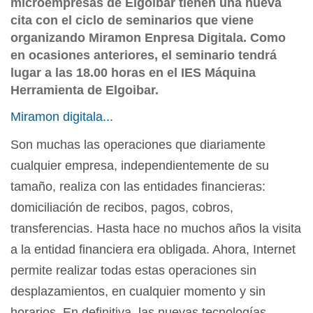
microempresas de Elgoibar tienen una nueva
cita con el ciclo de seminarios que viene
organizando Miramon Enpresa Digitala. Como
en ocasiones anteriores, el seminario tendrá
lugar a las 18.00 horas en el IES Máquina
Herramienta de Elgoibar.
Miramon digitala...
Son muchas las operaciones que diariamente
cualquier empresa, independientemente de su
tamaño, realiza con las entidades financieras:
domiciliación de recibos, pagos, cobros,
transferencias. Hasta hace no muchos años la visita
a la entidad financiera era obligada. Ahora, Internet
permite realizar todas estas operaciones sin
desplazamientos, en cualquier momento y sin
horarios. En definitiva, las nuevas tecnologías