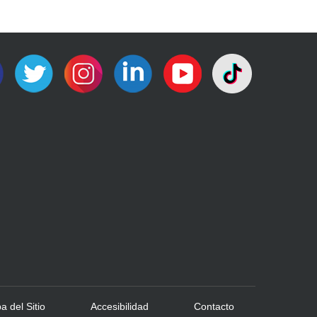
 del Sitio
Accesibilidad
Contacto