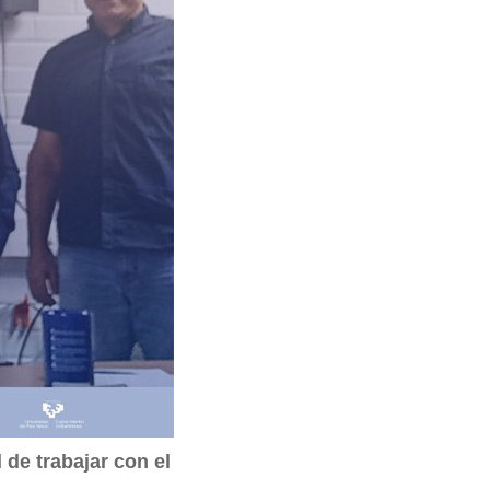
 de trabajar con el