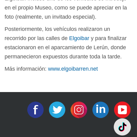
en el propio Museo, como se puede apreciar en la
foto (realmente, un invitado especial).
Posteriormente, los vehículos realizaron un
recorrido por las calles de
Elgoibar
y para finalizar
estacionaron en el aparcamiento de Lerún, donde
permanecieron expuestos durante toda la tarde.
Más información:
www.elgoibarren.net