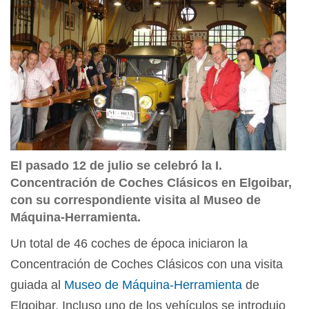
El pasado 12 de julio se celebró la I.
Concentración de Coches Clásicos en Elgoibar,
con su correspondiente visita al Museo de
Máquina-Herramienta.
Un total de 46 coches de época iniciaron la
Concentración de Coches Clásicos con una visita
guiada al
Museo de Máquina-Herramienta
de
Elgoibar. Incluso uno de los vehículos se introdujo