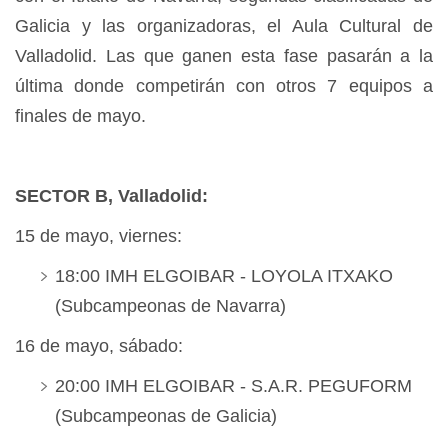
Galicia y las organizadoras, el Aula Cultural de
Valladolid. Las que ganen esta fase pasarán a la
última donde competirán con otros 7 equipos a
finales de mayo.
SECTOR B, Valladolid:
15 de mayo, viernes:
18:00 IMH ELGOIBAR - LOYOLA ITXAKO
(Subcampeonas de Navarra)
16 de mayo, sábado:
20:00 IMH ELGOIBAR - S.A.R. PEGUFORM
(Subcampeonas de Galicia)