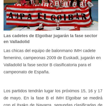
Las cadetes de Elgoibar jugarán la fase sector
en Valladolid
Las chicas del equipo de balonmano IMH cadete
femenino, campeonas 2009 de Euskadi, jugarán en
Valladolid la fase sector B clasificatoria para el
campeonato de España.
Los partidos tendrán lugar los próximos 15, 16 y 17
de mayo. En la fase B el IMH Elgoibar se medirá
con el Itxako de Navarra, segundas clasificadas de