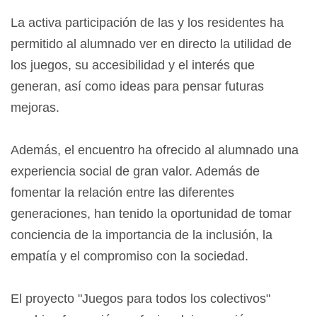
La activa participación de las y los residentes ha
permitido al alumnado ver en directo la utilidad de
los juegos, su accesibilidad y el interés que
generan, así como ideas para pensar futuras
mejoras.
Además, el encuentro ha ofrecido al alumnado una
experiencia social de gran valor. Además de
fomentar la relación entre las diferentes
generaciones, han tenido la oportunidad de tomar
conciencia de la importancia de la inclusión, la
empatía y el compromiso con la sociedad.
El proyecto "Juegos para todos los colectivos"