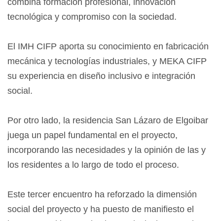
combina formación profesional, innovación
tecnológica y compromiso con la sociedad.
El IMH CIFP aporta su conocimiento en fabricación
mecánica y tecnologías industriales, y MEKA CIFP
su experiencia en diseño inclusivo e integración
social.
Por otro lado, la residencia San Lázaro de Elgoibar
juega un papel fundamental en el proyecto,
incorporando las necesidades y la opinión de las y
los residentes a lo largo de todo el proceso.
Este tercer encuentro ha reforzado la dimensión
social del proyecto y ha puesto de manifiesto el