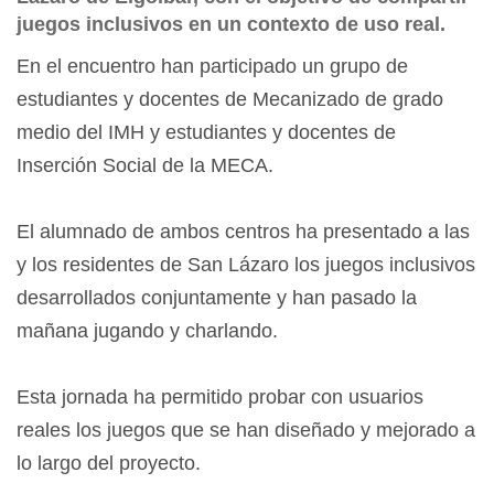
juegos inclusivos en un contexto de uso real.
En el encuentro han participado un grupo de
estudiantes y docentes de Mecanizado de grado
medio del IMH y estudiantes y docentes de
Inserción Social de la MECA.
El alumnado de ambos centros ha presentado a las
y los residentes de San Lázaro los juegos inclusivos
desarrollados conjuntamente y han pasado la
mañana jugando y charlando.
Esta jornada ha permitido probar con usuarios
reales los juegos que se han diseñado y mejorado a
lo largo del proyecto.