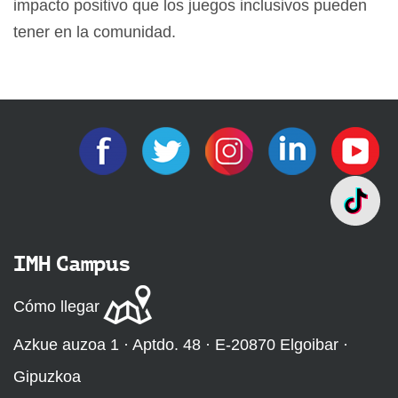
impacto positivo que los juegos inclusivos pueden
tener en la comunidad.
IMH Campus
Cómo llegar
Azkue auzoa 1 · Aptdo. 48 · E-20870 Elgoibar ·
Gipuzkoa