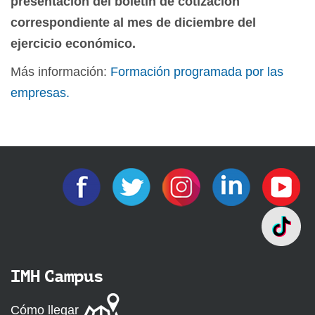
presentación del boletín de cotización
correspondiente al mes de diciembre del
ejercicio económico.
Más información:
Formación programada por las
empresas.
IMH Campus
Cómo llegar