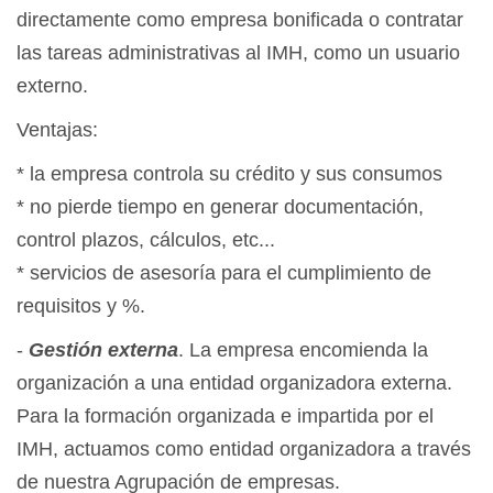
directamente como empresa bonificada o contratar
las tareas administrativas al IMH, como un usuario
externo.
Ventajas:
* la empresa controla su crédito y sus consumos
* no pierde tiempo en generar documentación,
control plazos, cálculos, etc...
* servicios de asesoría para el cumplimiento de
requisitos y %.
-
Gestión externa
. La empresa encomienda la
organización a una entidad organizadora externa.
Para la formación organizada e impartida por el
IMH, actuamos como entidad organizadora a través
de nuestra Agrupación de empresas.