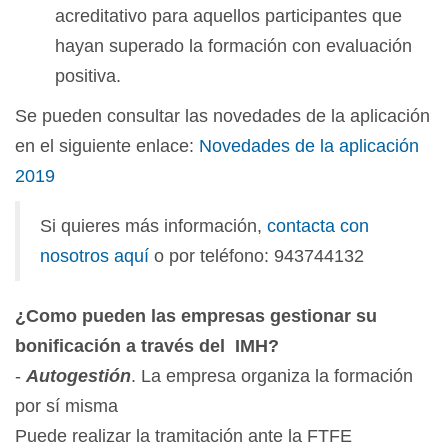
acreditativo para aquellos participantes que
hayan superado la formación con evaluación
positiva.
Se pueden consultar las novedades de la aplicación
en el siguiente enlace:
Novedades de la aplicación
2019
Si quieres más información,
contacta con
nosotros aquí
o por teléfono: 943744132
¿Como pueden las empresas gestionar su
bonificación a través del IMH?
-
Autogestión
. La empresa organiza la formación
por sí misma
Puede realizar la tramitación ante la FTFE