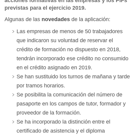
acciones formativas en las empresas y los PIFs
previstas para el ejercicio 2019.
Algunas de las
novedades
de la aplicación:
Las empresas de menos de 50 trabajadores
que indicaron su voluntad de reservar el
crédito de formación no dispuesto en 2018,
tendrán
incorporado
ese crédito no consumido
en el crédito asignado en 2019.
Se han sustituido los turnos de mañana y tarde
por tramos horarios.
Se posibilita la comunicación del número de
pasaporte en los campos de tutor, formador y
proveedor de la formación.
Se ha incorporado la distinción entre el
certificado de asistencia y el diploma