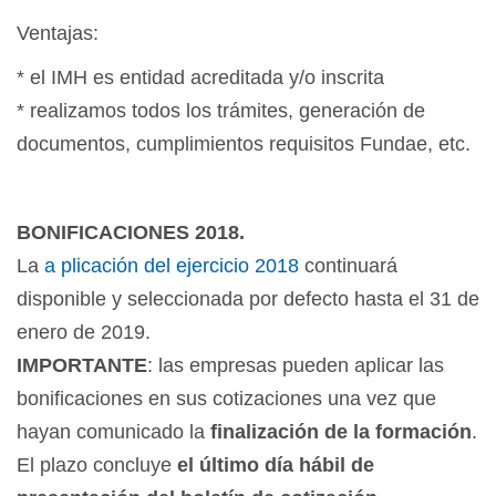
Ventajas:
* el IMH es entidad acreditada y/o inscrita
* realizamos todos los trámites, generación de
documentos, cumplimientos requisitos Fundae, etc.
BONIFICACIONES 2018.
La
a
plicación del ejercicio 2018
continuará
disponible y seleccionada por defecto hasta el 31 de
enero de 2019.
IMPORTANTE
: las empresas pueden aplicar las
bonificaciones en sus cotizaciones una vez que
hayan comunicado la
finalización de la formación
.
El plazo concluye
el último día hábil de