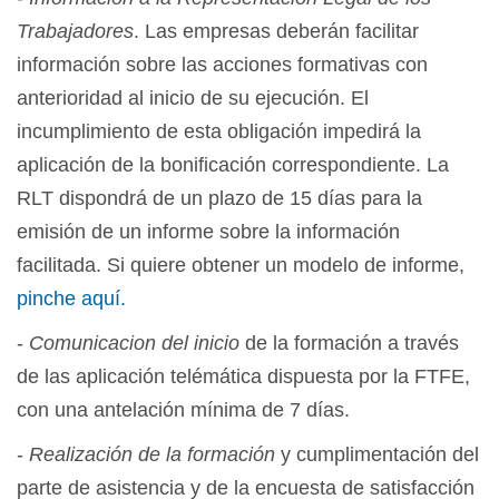
Trabajadores
. Las empresas deberán facilitar
información sobre las acciones formativas con
anterioridad al inicio de su ejecución. El
incumplimiento de esta obligación impedirá la
aplicación de la bonificación correspondiente. La
RLT dispondrá de un plazo de 15 días para la
emisión de un informe sobre la información
facilitada. Si quiere obtener un modelo de informe,
pinche aquí.
-
Comunicacion del inicio
de la formación a través
de las aplicación telémática dispuesta por la FTFE,
con una antelación mínima de 7 días.
-
Realización de la formación
y cumplimentación del
parte de asistencia y de la encuesta de satisfacción