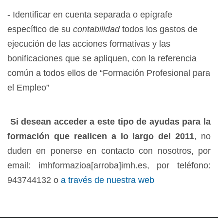
- Identificar en cuenta separada o epígrafe
específico de su
contabilidad
todos los gastos de
ejecución de las acciones formativas y las
bonificaciones que se apliquen, con la referencia
común a todos ellos de “Formación Profesional para
el Empleo”
Si desean acceder a este tipo de ayudas para la
formación que realicen a lo largo del 2011
, no
duden en ponerse en contacto con nosotros, por
email: imhformazioa[arroba]imh.es, por teléfono:
943744132 o
a través de nuestra web