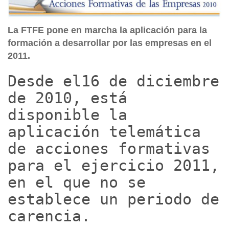
La FTFE pone en marcha la aplicación para la
formación a desarrollar por las empresas en el
2011.
Desde el16 de diciembre
de 2010, está
disponible la
aplicación telemática
de acciones formativas
para el ejercicio 2011,
en el que no se
establece un periodo de
carencia.