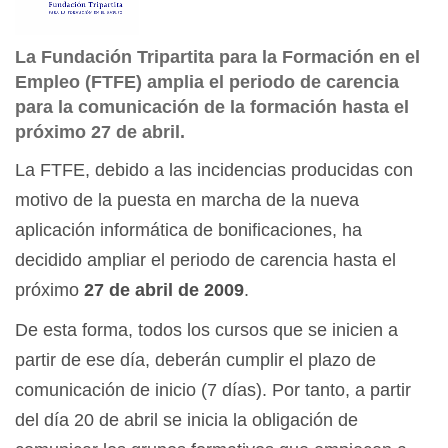
La Fundación Tripartita para la Formación en el
Empleo (FTFE) amplia el periodo de carencia
para la comunicación de la formación hasta el
próximo 27 de abril.
La FTFE, debido a las incidencias producidas con
motivo de la puesta en marcha de la nueva
aplicación informática de bonificaciones, ha
decidido ampliar el periodo de carencia hasta el
próximo
27 de abril de 2009
.
De esta forma, todos los cursos que se inicien a
partir de ese día, deberán cumplir el plazo de
comunicación de inicio (7 días). Por tanto, a partir
del día 20 de abril se inicia la obligación de