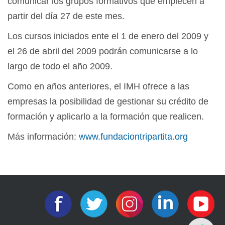
comunicar los grupos formativos que empiecen a
partir del día 27 de este mes.
Los cursos iniciados ente el 1 de enero del 2009 y
el 26 de abril del 2009 podrán comunicarse a lo
largo de todo el año 2009.
Como en años anteriores, el IMH ofrece a las
empresas la posibilidad de gestionar su crédito de
formación y aplicarlo a la formación que realicen.
Más información:
www.fundaciontripartita.org