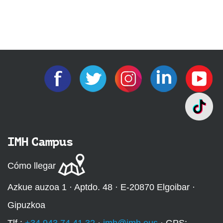
IMH Campus
Cómo llegar
Azkue auzoa 1 · Aptdo. 48 · E-20870 Elgoibar ·
Gipuzkoa