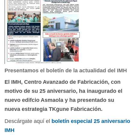
Presentamos el boletín de la actualidad del IMH
El IMH, Centro Avanzado de Fabricación, con
motivo de su 25 aniversario, ha inaugurado el
nuevo edifcio Asmaola y ha presentado su
nueva estrategia TKgune Fabricación.
Descárgate aquí el
boletín especial 25 aniversario
IMH