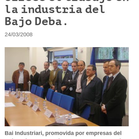
la industria del
Bajo Deba.
24/03/2008
Bai Industriari, promovida por empresas del