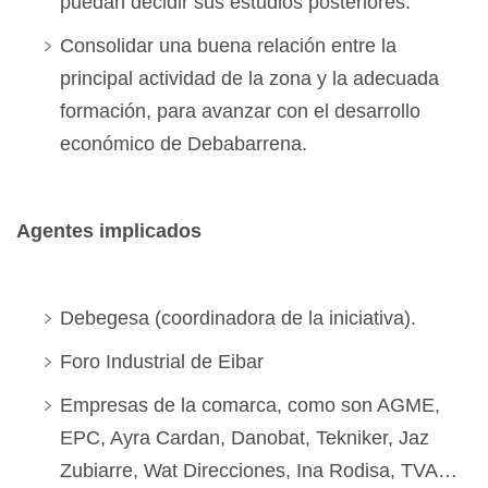
puedan decidir sus estudios posteriores.
Consolidar una buena relación entre la
principal actividad de la zona y la adecuada
formación, para avanzar con el desarrollo
económico de Debabarrena.
Agentes implicados
Debegesa (coordinadora de la iniciativa).
Foro Industrial de Eibar
Empresas de la comarca, como son AGME,
EPC, Ayra Cardan, Danobat, Tekniker, Jaz
Zubiarre, Wat Direcciones, Ina Rodisa, TVA…