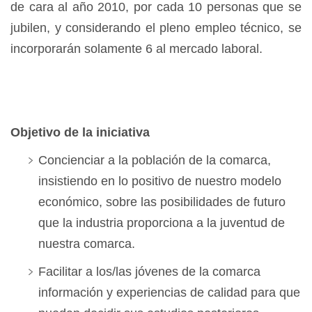
de cara al año 2010, por cada 10 personas que se
jubilen, y considerando el pleno empleo técnico, se
incorporarán solamente 6 al mercado laboral.
Objetivo de la iniciativa
Concienciar a la población de la comarca,
insistiendo en lo positivo de nuestro modelo
económico, sobre las posibilidades de futuro
que la industria proporciona a la juventud de
nuestra comarca.
Facilitar a los/las jóvenes de la comarca
información y experiencias de calidad para que