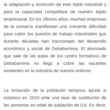
la adaptación y evolución de este tejido industrial y
para la capacidad competitiva de nuestro tejido
empresarial. En los últimos años, muchas empresas
de la comarca manifiestan una creciente dificultad
para cubrir los puestos de trabajo industriales que
durante décadas han traccionado del desarrollo
económico y social de Debabarrena. El alumnado
que sale de las aulas de los centro formativos de
Debabarrena no llega a cubrir las vacantes
existentes en la industria de nuestro entorno.
La evolución de la población tampoco ayuda si
estamos en 2010 ante una tasa de sustitución de
las personas en edad de jubilación de 0,6. Es decir,