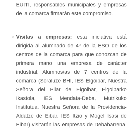
EUITI, responsables municipales y empresas
de la comarca firmarán este compromiso.
Visitas a empresas:
esta iniciativa está
dirigida al alumnado de 4º de la ESO de los
centros de la comarca para que conozcan de
primera mano una empresa de carácter
industrial. Alumnos/as de 7 centros de la
comarca (Soraluze BHI, IES Elgoibar, Nuestra
Señora del Pilar de Elgoibar, Elgoibarko
Ikastola, IES Mendata-Deba, Mutrikuko
Institutua, Nuestra Señora de la Providencia-
Aldatze de Eibar, IES Itzio y Mogel Isasi de
Eibar) visitarán las empresas de Debabarrena.