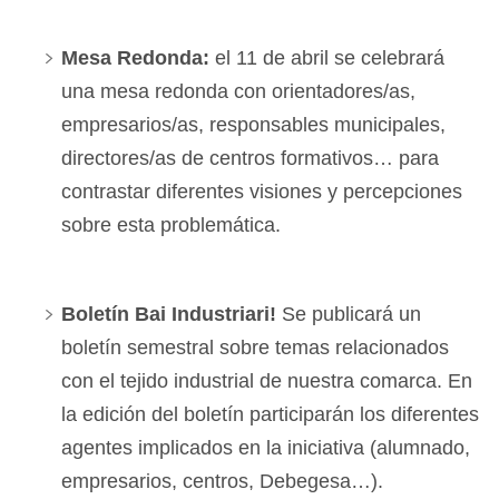
Mesa Redonda:
el 11 de abril se celebrará
una mesa redonda con orientadores/as,
empresarios/as, responsables municipales,
directores/as de centros formativos… para
contrastar diferentes visiones y percepciones
sobre esta problemática.
Boletín Bai Industriari!
Se publicará un
boletín semestral sobre temas relacionados
con el tejido industrial de nuestra comarca. En
la edición del boletín participarán los diferentes
agentes implicados en la iniciativa (alumnado,
empresarios, centros, Debegesa…).