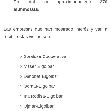
En total son aproximadamente
270
alumnos/as.
Las empresas que han mostrado interés y van a
recibir estas visitas son:
Soraluze Cooperativa
Maser-Elgoibar
Danobat-Elgoibar
Goratu-Elgoibar
Ina Rodisa-Elgoibar
Ojmar-Elgoibar