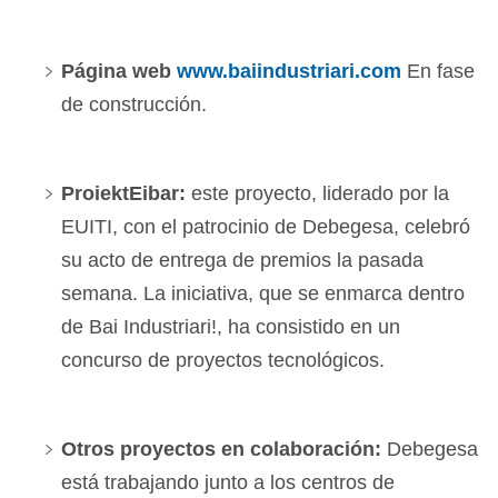
Página web
www.baiindustriari.com
En fase
de construcción.
ProiektEibar:
este proyecto, liderado por la
EUITI, con el patrocinio de Debegesa, celebró
su acto de entrega de premios la pasada
semana. La iniciativa, que se enmarca dentro
de Bai Industriari!, ha consistido en un
concurso de proyectos tecnológicos.
Otros proyectos en colaboración:
Debegesa
está trabajando junto a los centros de