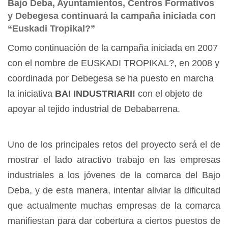
Bajo Deba, Ayuntamientos, Centros Formativos
y Debegesa continuará la campaña iniciada con
“Euskadi Tropikal?”
Como continuación de la campaña iniciada en 2007
con el nombre de EUSKADI TROPIKAL?, en 2008 y
coordinada por Debegesa se ha puesto en marcha
la iniciativa
BAI INDUSTRIARI!
con el objeto de
apoyar al tejido industrial de Debabarrena.
Uno de los principales retos del proyecto será el de
mostrar el lado atractivo trabajo en las empresas
industriales a los jóvenes de la comarca del Bajo
Deba, y de esta manera, intentar aliviar la dificultad
que actualmente muchas empresas de la comarca
manifiestan para dar cobertura a ciertos puestos de