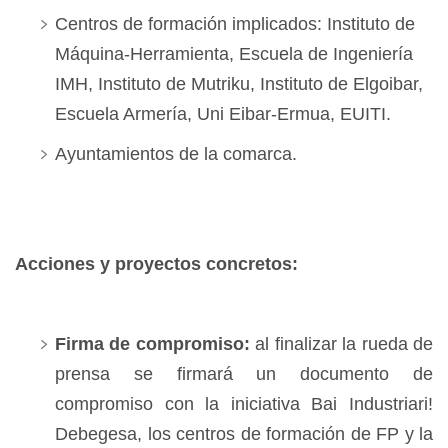
Centros de formación implicados: Instituto de
Máquina-Herramienta, Escuela de Ingeniería
IMH, Instituto de Mutriku, Instituto de Elgoibar,
Escuela Armería, Uni Eibar-Ermua, EUITI.
Ayuntamientos de la comarca.
Acciones y proyectos concretos:
Firma de compromiso:
al finalizar la rueda de
prensa se firmará un documento de
compromiso con la iniciativa Bai Industriari!
Debegesa, los centros de formación de FP y la