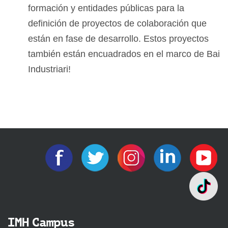
formación y entidades públicas para la
definición de proyectos de colaboración que
están en fase de desarrollo. Estos proyectos
también están encuadrados en el marco de Bai
Industriari!
IMH Campus