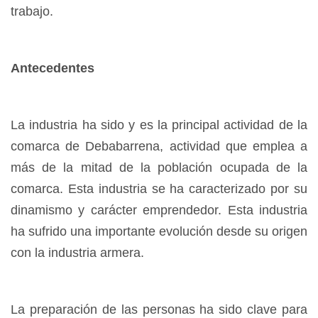
trabajo.
Antecedentes
La industria ha sido y es la principal actividad de la
comarca de Debabarrena, actividad que emplea a
más de la mitad de la población ocupada de la
comarca. Esta industria se ha caracterizado por su
dinamismo y carácter emprendedor. Esta industria
ha sufrido una importante evolución desde su origen
con la industria armera.
La preparación de las personas ha sido clave para