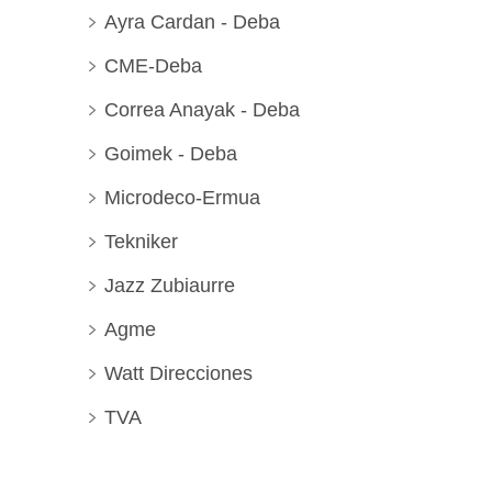
Ayra Cardan - Deba
CME-Deba
Correa Anayak - Deba
Goimek - Deba
Microdeco-Ermua
Tekniker
Jazz Zubiaurre
Agme
Watt Direcciones
TVA