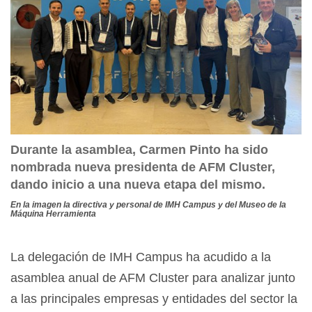
Durante la asamblea, Carmen Pinto ha sido
nombrada nueva presidenta de AFM Cluster,
dando inicio a una nueva etapa del mismo.
En la imagen la directiva y personal de IMH Campus y del Museo de la
Máquina Herramienta
La delegación de IMH Campus ha acudido a la
asamblea anual de AFM Cluster para analizar junto
a las principales empresas y entidades del sector la