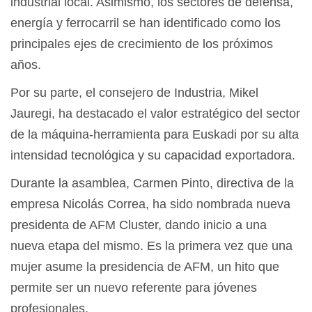
industrial local. Asimismo, los sectores de defensa,
energía y ferrocarril se han identificado como los
principales ejes de crecimiento de los próximos
años.
Por su parte, el consejero de Industria, Mikel
Jauregi, ha destacado el valor estratégico del sector
de la máquina-herramienta para Euskadi por su alta
intensidad tecnológica y su capacidad exportadora.
Durante la asamblea, Carmen Pinto, directiva de la
empresa Nicolás Correa, ha sido nombrada nueva
presidenta de AFM Cluster, dando inicio a una
nueva etapa del mismo. Es la primera vez que una
mujer asume la presidencia de AFM, un hito que
permite ser un nuevo referente para jóvenes
profesionales.