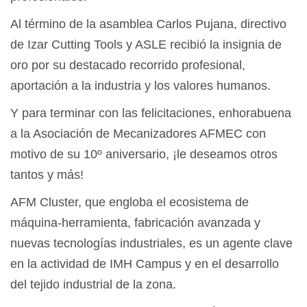
Al término de la asamblea Carlos Pujana, directivo
de Izar Cutting Tools y ASLE recibió la insignia de
oro por su destacado recorrido profesional,
aportación a la industria y los valores humanos.
Y para terminar con las felicitaciones, enhorabuena
a la Asociación de Mecanizadores AFMEC con
motivo de su 10º aniversario, ¡le deseamos otros
tantos y más!
AFM Cluster, que engloba el ecosistema de
máquina-herramienta, fabricación avanzada y
nuevas tecnologías industriales, es un agente clave
en la actividad de IMH Campus y en el desarrollo
del tejido industrial de la zona.