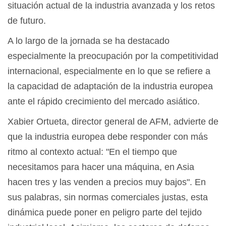
situación actual de la industria avanzada y los retos
de futuro.
A lo largo de la jornada se ha destacado
especialmente la preocupación por la competitividad
internacional, especialmente en lo que se refiere a
la capacidad de adaptación de la industria europea
ante el rápido crecimiento del mercado asiático.
Xabier Ortueta, director general de AFM, advierte de
que la industria europea debe responder con más
ritmo al contexto actual: "En el tiempo que
necesitamos para hacer una máquina, en Asia
hacen tres y las venden a precios muy bajos". En
sus palabras, sin normas comerciales justas, esta
dinámica puede poner en peligro parte del tejido