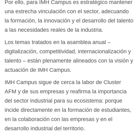
Por ello, para IMH Campus es estratégico mantener
una estrecha vinculación con el sector, adecuando
la formación, la innovación y el desarrollo del talento
a las necesidades reales de la industria.
Los temas tratados en la asamblea anual –
digitalización, competitividad, internacionalización y
talento – están plenamente alineados con la visión y
actuación de IMH Campus.
IMH Campus sigue de cerca la labor de Cluster
AFM y de sus empresas y reafirma la importancia
del sector industrial para su ecosistema: porque
incide directamente en la formación de estudiantes,
en la colaboración con las empresas y en el
desarrollo industrial del territorio.