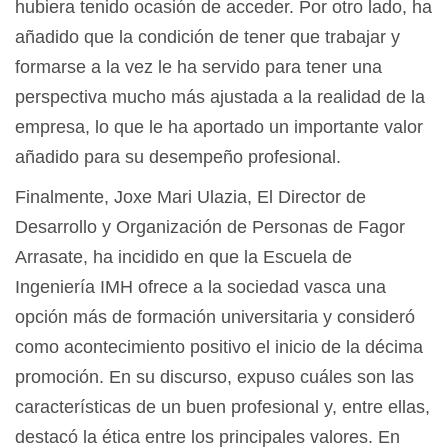
hubiera tenido ocasión de acceder. Por otro lado, ha
añadido que la condición de tener que trabajar y
formarse a la vez le ha servido para tener una
perspectiva mucho más ajustada a la realidad de la
empresa, lo que le ha aportado un importante valor
añadido para su desempeño profesional.
Finalmente, Joxe Mari Ulazia, El Director de
Desarrollo y Organización de Personas de Fagor
Arrasate, ha incidido en que la Escuela de
Ingeniería IMH ofrece a la sociedad vasca una
opción más de formación universitaria y consideró
como acontecimiento positivo el inicio de la décima
promoción. En su discurso, expuso cuáles son las
características de un buen profesional y, entre ellas,
destacó la ética entre los principales valores. En