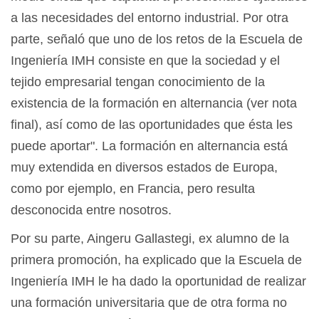
a las necesidades del entorno industrial. Por otra
parte, señaló que uno de los retos de la Escuela de
Ingeniería IMH consiste en que la sociedad y el
tejido empresarial tengan conocimiento de la
existencia de la formación en alternancia (ver nota
final), así como de las oportunidades que ésta les
puede aportar". La formación en alternancia está
muy extendida en diversos estados de Europa,
como por ejemplo, en Francia, pero resulta
desconocida entre nosotros.
Por su parte, Aingeru Gallastegi, ex alumno de la
primera promoción, ha explicado que la Escuela de
Ingeniería IMH le ha dado la oportunidad de realizar
una formación universitaria que de otra forma no