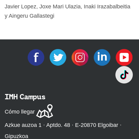
Javier Lopez, Joxe Mari Ulazia, Inaki Irazabalbeitia
y Aingeru Gallastegi
IMH Campus
Cómo llegar
Azkue auzoa 1 · Aptdo. 48 · E-20870 Elgoibar ·
Gipuzkoa