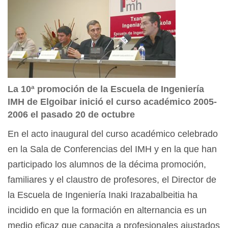
La 10ª promoción de la Escuela de Ingeniería
IMH de Elgoibar inició el curso académico 2005-
2006 el pasado 20 de octubre
En el acto inaugural del curso académico celebrado
en la Sala de Conferencias del IMH y en la que han
participado los alumnos de la décima promoción,
familiares y el claustro de profesores, el Director de
la Escuela de Ingeniería Inaki Irazabalbeitia ha
incidido en que la formación en alternancia es un
medio eficaz que capacita a profesionales ajustados