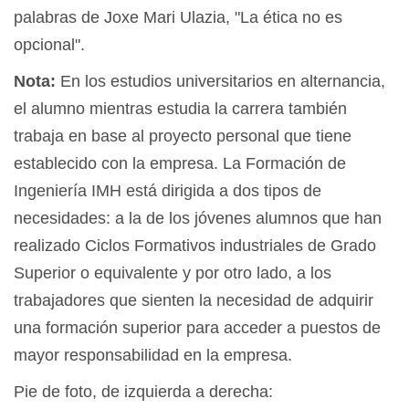
palabras de Joxe Mari Ulazia, "La ética no es
opcional".
Nota:
En los estudios universitarios en alternancia,
el alumno mientras estudia la carrera también
trabaja en base al proyecto personal que tiene
establecido con la empresa. La Formación de
Ingeniería IMH está dirigida a dos tipos de
necesidades: a la de los jóvenes alumnos que han
realizado Ciclos Formativos industriales de Grado
Superior o equivalente y por otro lado, a los
trabajadores que sienten la necesidad de adquirir
una formación superior para acceder a puestos de
mayor responsabilidad en la empresa.
Pie de foto, de izquierda a derecha: