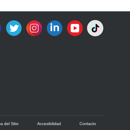
 del Sitio
Accesibilidad
Contacto