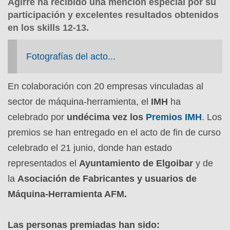
Agirre ha recibido una mención especial por su
participación y excelentes resultados obtenidos
en los skills 12-13.
Fotografías del acto...
En colaboración con 20 empresas vinculadas al
sector de máquina-herramienta, el
IMH
ha
celebrado por
undécima vez los
Premios IMH
. Los
premios se han entregado en el acto de fin de curso
celebrado el 21 junio, donde han estado
representados el
Ayuntamiento de Elgoibar
y de
la
Asociación de Fabricantes y usuarios de
Máquina-Herramienta AFM.
Las personas premiadas han sido: