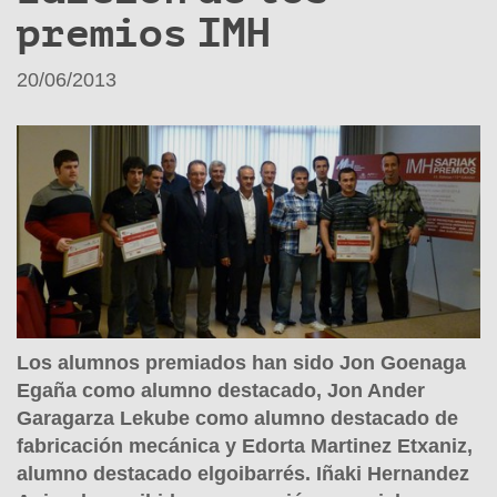
premios IMH
20/06/2013
Los alumnos premiados han sido Jon Goenaga
Egaña como alumno destacado, Jon Ander
Garagarza Lekube como alumno destacado de
fabricación mecánica y Edorta Martinez Etxaniz,
alumno destacado elgoibarrés. Iñaki Hernandez