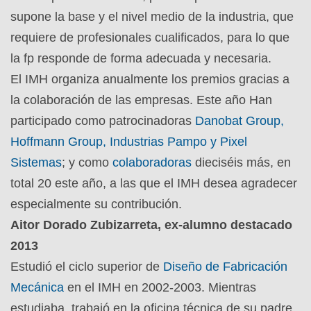
supone la base y el nivel medio de la industria, que
requiere de profesionales cualificados, para lo que
la fp responde de forma adecuada y necesaria.
El IMH organiza anualmente los premios gracias a
la colaboración de las empresas. Este año Han
participado como patrocinadoras
Danobat Group,
Hoffmann Group, Industrias Pampo y Pixel
Sistemas
; y como
colaboradoras
dieciséis más, en
total 20 este año, a las que el IMH desea agradecer
especialmente su contribución.
Aitor Dorado Zubizarreta, ex-alumno destacado
2013
Estudió el ciclo superior de
Diseño de Fabricación
Mecánica
en el IMH en 2002-2003. Mientras
estudiaba, trabajó en la oficina técnica de su padre.