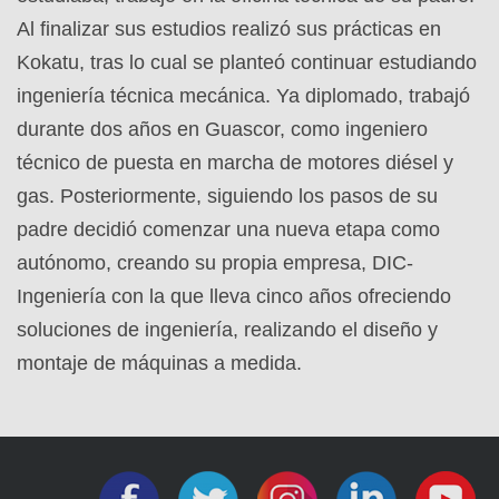
Al finalizar sus estudios realizó sus prácticas en
Kokatu, tras lo cual se planteó continuar estudiando
ingeniería técnica mecánica. Ya diplomado, trabajó
durante dos años en Guascor, como ingeniero
técnico de puesta en marcha de motores diésel y
gas. Posteriormente, siguiendo los pasos de su
padre decidió comenzar una nueva etapa como
autónomo, creando su propia empresa, DIC-
Ingeniería con la que lleva cinco años ofreciendo
soluciones de ingeniería, realizando el diseño y
montaje de máquinas a medida.