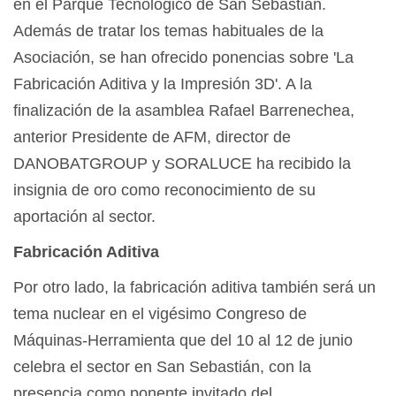
en el Parque Tecnológico de San Sebastián.
Además de tratar los temas habituales de la
Asociación, se han ofrecido ponencias sobre 'La
Fabricación Aditiva y la Impresión 3D'. A la
finalización de la asamblea Rafael Barrenechea,
anterior Presidente de AFM, director de
DANOBATGROUP y SORALUCE ha recibido la
insignia de oro como reconocimiento de su
aportación al sector.
Fabricación Aditiva
Por otro lado, la fabricación aditiva también será un
tema nuclear en el vigésimo Congreso de
Máquinas-Herramienta que del 10 al 12 de junio
celebra el sector en San Sebastián, con la
presencia como ponente invitado del