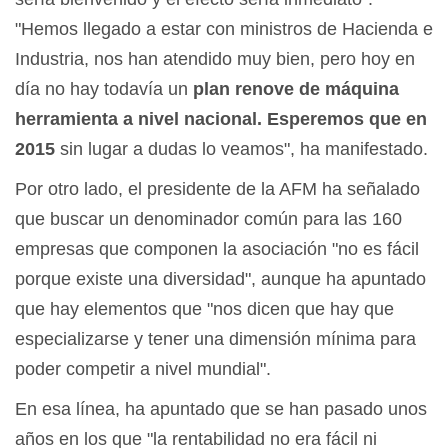
"Hemos llegado a estar con ministros de Hacienda e
Industria, nos han atendido muy bien, pero hoy en
día no hay todavía un
plan renove de máquina
herramienta a nivel nacional. Esperemos que en
2015
sin lugar a dudas lo veamos", ha manifestado.
Por otro lado, el presidente de la AFM ha señalado
que buscar un denominador común para las 160
empresas que componen la asociación "no es fácil
porque existe una diversidad", aunque ha apuntado
que hay elementos que "nos dicen que hay que
especializarse y tener una dimensión mínima para
poder competir a nivel mundial".
En esa línea, ha apuntado que se han pasado unos
años en los que "la rentabilidad no era fácil ni