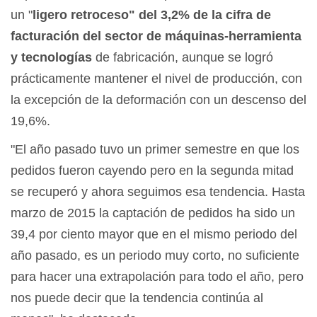
un "
ligero retroceso" del 3,2% de la cifra de
facturación del sector de máquinas-herramienta
y tecnologías
de fabricación, aunque se logró
prácticamente mantener el nivel de producción, con
la excepción de la deformación con un descenso del
19,6%.
"El año pasado tuvo un primer semestre en que los
pedidos fueron cayendo pero en la segunda mitad
se recuperó y ahora seguimos esa tendencia. Hasta
marzo de 2015 la captación de pedidos ha sido un
39,4 por ciento mayor que en el mismo periodo del
año pasado, es un periodo muy corto, no suficiente
para hacer una extrapolación para todo el año, pero
nos puede decir que la tendencia continúa al