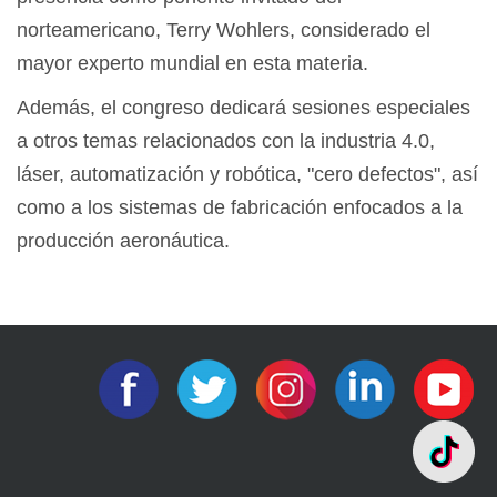
norteamericano, Terry Wohlers, considerado el
mayor experto mundial en esta materia.
Además, el congreso dedicará sesiones especiales
a otros temas relacionados con la industria 4.0,
láser, automatización y robótica, "cero defectos", así
como a los sistemas de fabricación enfocados a la
producción aeronáutica.