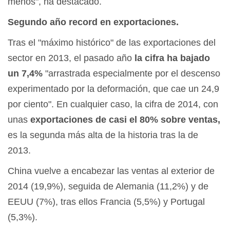
menos", ha destacado.
Segundo año record en exportaciones.
Tras el "máximo histórico" de las exportaciones del
sector en 2013, el pasado año
la cifra ha bajado
un 7,4%
"arrastrada especialmente por el descenso
experimentado por la deformación, que cae un 24,9
por ciento". En cualquier caso, la cifra de 2014, con
unas
exportaciones de casi el 80% sobre ventas,
es la segunda más alta de la historia tras la de
2013.
China vuelve a encabezar las ventas al exterior de
2014 (19,9%), seguida de Alemania (11,2%) y de
EEUU (7%), tras ellos Francia (5,5%) y Portugal
(5,3%).