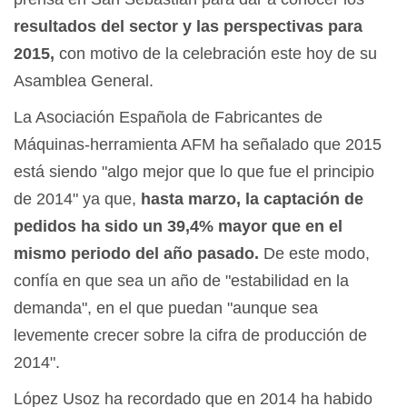
resultados del sector y las perspectivas para
2015,
con motivo de la celebración este hoy de su
Asamblea General.
La Asociación Española de Fabricantes de
Máquinas-herramienta AFM ha señalado que 2015
está siendo "algo mejor que lo que fue el principio
de 2014" ya que,
hasta marzo, la captación de
pedidos ha sido un 39,4% mayor que en el
mismo periodo del año pasado.
De este modo,
confía en que sea un año de "estabilidad en la
demanda", en el que puedan "aunque sea
levemente crecer sobre la cifra de producción de
2014".
López Usoz ha recordado que en 2014 ha habido