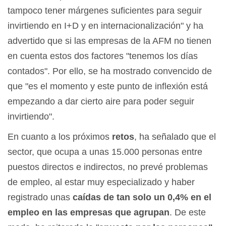
tampoco tener márgenes suficientes para seguir
invirtiendo en I+D y en internacionalización" y ha
advertido que si las empresas de la AFM no tienen
en cuenta estos dos factores "tenemos los días
contados". Por ello, se ha mostrado convencido de
que "es el momento y este punto de inflexión está
empezando a dar cierto aire para poder seguir
invirtiendo".
En cuanto a los próximos
retos
, ha señalado que el
sector, que ocupa a unas 15.000 personas entre
puestos directos e indirectos, no prevé problemas
de empleo, al estar muy especializado y haber
registrado unas
caídas de tan solo un 0,4% en el
empleo en las empresas que agrupan
. De este