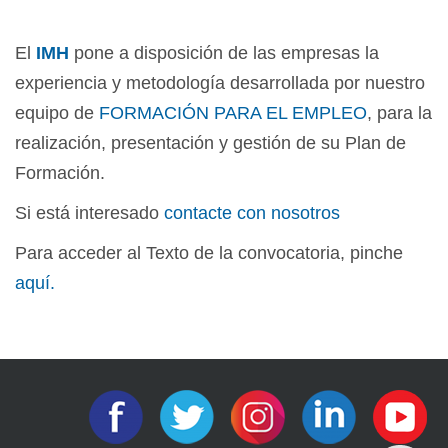
El
IMH
pone a disposición de las empresas la
experiencia y metodología desarrollada por nuestro
equipo de
FORMACIÓN PARA EL EMPLEO
, para la
realización, presentación y gestión de su Plan de
Formación.
Si está interesado
contacte con nosotros
Para acceder al Texto de la convocatoria, pinche
aquí.