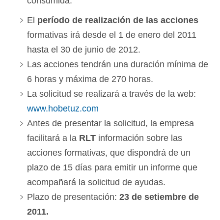
consumida.
El
período de realización de las acciones
formativas irá desde el 1 de enero del 2011
hasta el 30 de junio de 2012.
Las acciones tendrán una duración mínima de
6 horas y máxima de 270 horas.
La solicitud se realizará a través de la web:
www.hobetuz.com
Antes de presentar la solicitud, la empresa
facilitará a la
RLT
información sobre las
acciones formativas, que dispondrá de un
plazo de 15 días para emitir un informe que
acompañará la solicitud de ayudas.
Plazo de presentación:
23 de setiembre de
2011.