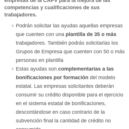
empresas de la CAPV para la mejora de las
competencias y cualificaciones de sus
trabajadores.
Podrán solicitar las ayudas aquellas empresas
que cuenten con una
plantilla de 35 o más
trabajadores. También podrás solicitarlas los
Grupos de Empresa que cuenten con 50 o más
personas en plantilla
Estas ayudas son
complementarias a las
bonificaciones por formación
del modelo
estatal. Las empresas solicitantes deberán
consumir su crédito disponible para el ejercicio
en el sistema estatal de bonificaciones,
descontándose en caso contrario de la
subvención final la cantidad de crédito no