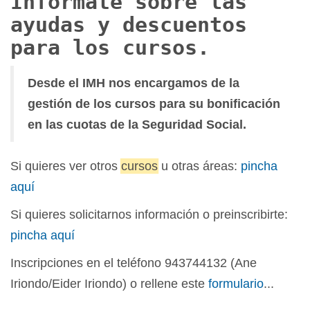
Infórmate sobre las
ayudas y descuentos
para los cursos.
Desde el IMH nos encargamos de la
gestión de los cursos para su bonificación
en las cuotas de la Seguridad Social.
Si quieres ver otros
cursos
u otras áreas:
pincha
aquí
Si quieres solicitarnos información o preinscribirte:
pincha aquí
Inscripciones en el teléfono 943744132 (Ane
Iriondo/Eider Iriondo) o rellene este
formulario
...