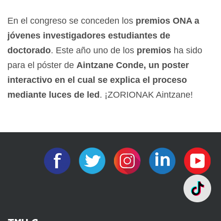
En el congreso se conceden los
premios ONA a
jóvenes investigadores estudiantes de
doctorado
. Este año uno de los
premios
ha sido
para el póster de
Aintzane Conde, un poster
interactivo en el cual se explica el proceso
mediante luces de led
. ¡ZORIONAK Aintzane!