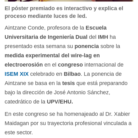
El póster premiado es interactivo y explica el
proceso mediante luces de led.
Aintzane Conde, profesora de la
Escuela
Universitaria de Ingeniería Dual
del
IMH
ha
presentado esta semana su
ponencia
sobre la
medida experimental del wire-lag en
electroerosión
en el
congreso
internacional de
ISEM XIX
celebrado en
Bilbao
. La ponencia de
Aintzane se basa en la
tesis
que está preparando
bajo la dirección de José Antonio Sánchez,
catedrático de la
UPV/EHU.
En este congreso se ha homenajeado al Dr. Xabier
Maidagan por su trayectoria profesional vinculada a
este sector.