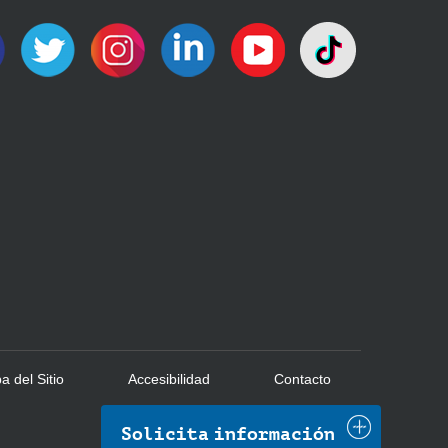
 del Sitio
Accesibilidad
Contacto
Solicita información