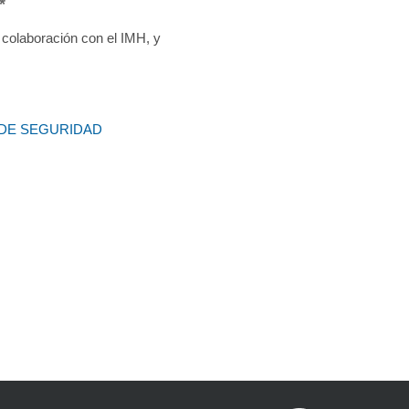
*
 colaboración con el IMH, y
 DE SEGURIDAD