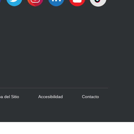
 del Sitio
Accesibilidad
Contacto