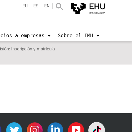
EU
ES
EN
icios a empresas
Sobre el IMH
sión: Inscripción y matrícula