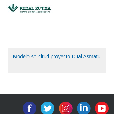
Modelo solicitud proyecto Dual Asmatu