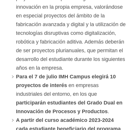
innovación en la propia empresa, valorándose
en especial proyectos del ámbito de la
fabricación avanzada y digital y la utilización de
tecnologías disruptivas como digitalización,
robótica y fabricación aditiva. Además deberán
de ser proyectos plurianuales, que permitan el
desarrollo del estudiante durante los siguientes
años en la empresa.
Para el 7 de julio IMH Campus elegirá 10
proyectos de interés
en empresas
industriales del entorno, en los que
participarán estudiantes del Grado Dual en
Innovación de Procesos y Productos
.
A partir del curso académico 2023-2024
cada estudiante beneficiario del programa