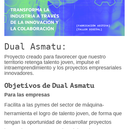
Dual Asmatu:
Proyecto creado para favorecer que nuestro
territorio retenga talento joven, impulse el
intraemprendimiento y los proyectos empresariales
innovadores.
Objetivos de Dual Asmatu
Para las empresas
Facilita a las pymes del sector de máquina-
herramienta el logro de talento joven, de forma que
tengan la oportunidad de desarrollar proyectos