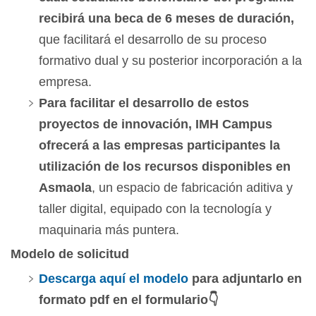
recibirá una beca de 6 meses de duración,
que facilitará el desarrollo de su proceso
formativo dual y su posterior incorporación a la
empresa.
Para facilitar el desarrollo de estos
proyectos de innovación, IMH Campus
ofrecerá a las empresas participantes la
utilización de los recursos disponibles en
Asmaola
, un espacio de fabricación aditiva y
taller digital, equipado con la tecnología y
maquinaria más puntera.
Modelo de solicitud
Descarga aquí el modelo
para adjuntarlo en
formato pdf en el formulario
👇