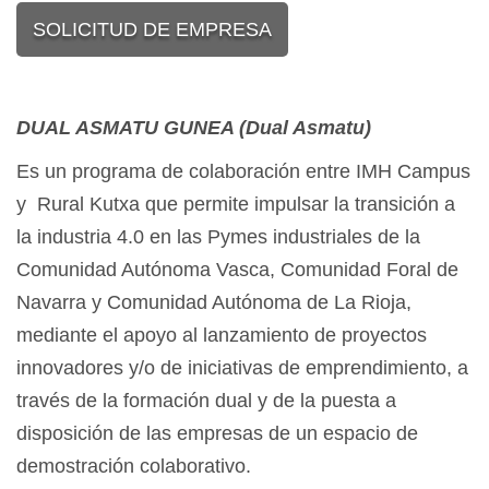
SOLICITUD DE EMPRESA
DUAL ASMATU GUNEA (Dual Asmatu)
Es un programa de colaboración entre IMH Campus
y Rural Kutxa que permite impulsar la transición a
la industria 4.0 en las Pymes industriales de la
Comunidad Autónoma Vasca, Comunidad Foral de
Navarra y Comunidad Autónoma de La Rioja,
mediante el apoyo al lanzamiento de proyectos
innovadores y/o de iniciativas de emprendimiento, a
través de la formación dual y de la puesta a
disposición de las empresas de un espacio de
demostración colaborativo.