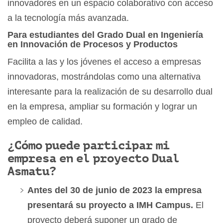
innovadores en un espacio colaborativo con acceso
a la tecnología más avanzada.
Para estudiantes del Grado Dual en Ingeniería
en Innovación de Procesos y Productos
Facilita a las y los jóvenes el acceso a empresas
innovadoras, mostrándolas como una alternativa
interesante para la realización de su desarrollo dual
en la empresa, ampliar su formación y lograr un
empleo de calidad.
¿Cómo puede participar mi
empresa en el proyecto Dual
Asmatu?
Antes del 30 de junio de 2023 la empresa
presentará su proyecto a IMH Campus.
El
proyecto deberá suponer un grado de