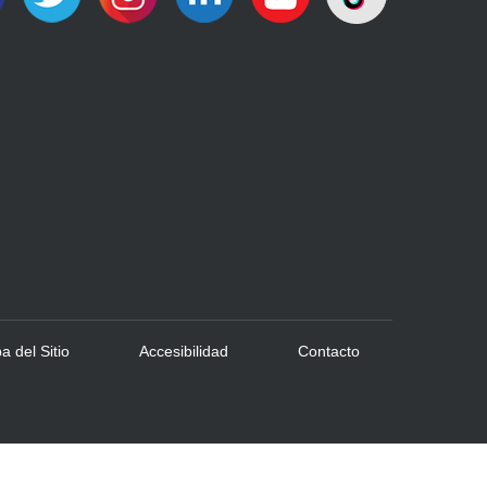
 del Sitio
Accesibilidad
Contacto