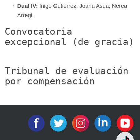
Dual IV:
Iñigo Gutierrez, Joana Asua, Nerea
Arregi.
Convocatoria
excepcional (de gracia)
Tribunal de evaluación
por compensación