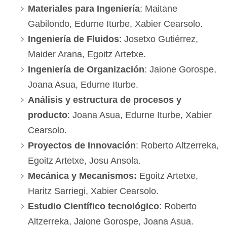
Materiales para Ingeniería
: Maitane
Gabilondo, Edurne Iturbe, Xabier Cearsolo.
Ingeniería de Fluidos
: Josetxo Gutiérrez,
Maider Arana, Egoitz Artetxe.
Ingeniería de Organización
: Jaione Gorospe,
Joana Asua, Edurne Iturbe.
Análisis y estructura de procesos y
producto
: Joana Asua, Edurne Iturbe, Xabier
Cearsolo.
Proyectos de Innovación
: Roberto Altzerreka,
Egoitz Artetxe, Josu Ansola.
Mecánica y Mecanismos:
Egoitz Artetxe,
Haritz Sarriegi, Xabier Cearsolo.
Estudio Científico tecnológico
: Roberto
Altzerreka, Jaione Gorospe, Joana Asua.