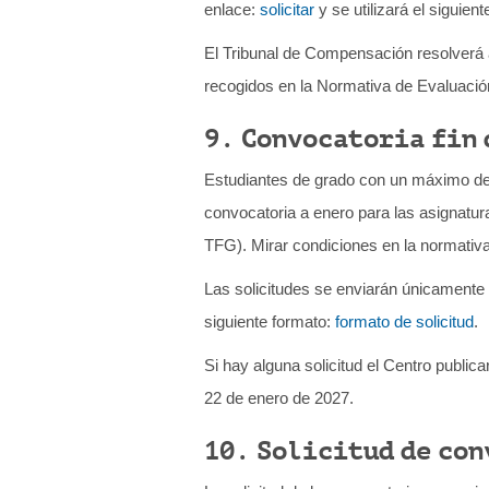
enlace:
solicitar
y se utilizará el siguien
El Tribunal de Compensación resolverá 
recogidos en la Normativa de Evaluaci
9. Convocatoria fin 
Estudiantes de grado con un máximo de 30
convocatoria a enero para las asignatur
TFG). Mirar condiciones en la normativa
Las solicitudes se enviarán únicamente 
siguiente formato:
formato de solicitud
.
Si hay alguna solicitud el Centro publi
22 de enero de 2027.
10. Solicitud de co