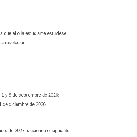
s que el o la estudiante estuviese
la resolución.
as 1 y 9 de septiembre de 2026;
11 de diciembre de 2026.
rzo de 2027, siguiendo el siguiente