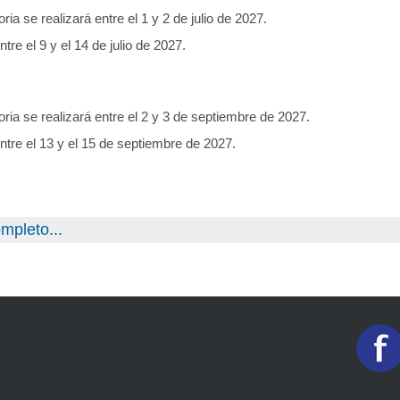
ia se realizará entre el 1 y 2 de julio de 2027.
re el 9 y el 14 de julio de 2027.
ria se realizará entre el 2 y 3 de septiembre de 2027.
ntre el 13 y el 15 de septiembre de 2027.
mpleto...