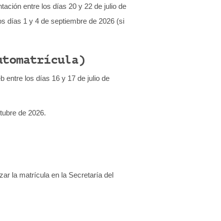
ación entre los días 20 y 22 de julio de
los días 1 y 4 de septiembre de 2026 (si
automatrícula)
 entre los días 16 y 17 de julio de
ctubre de 2026.
ar la matrícula en la Secretaría del