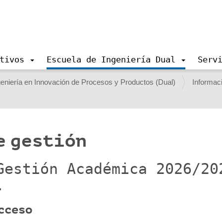
tivos
Escuela de Ingeniería Dual
Serv
eniería en Innovación de Procesos y Productos (Dual)
Informac
e gestión
Gestión Académica 2026/20
.
cceso