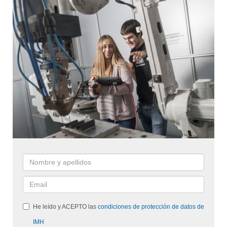
He leído y ACEPTO las
condiciones de protección de datos de
IMH