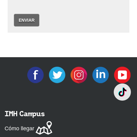
ENVIAR
IMH Campus
Cómo llegar