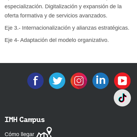
especialización. Digitalización y expansión de la
oferta formativa y de servicios avanzados.
Eje 3.- Internacionalización y alianzas estratégicas.
Eje 4- Adaptación del modelo organizativo.
IMH Campus
Cómo llegar